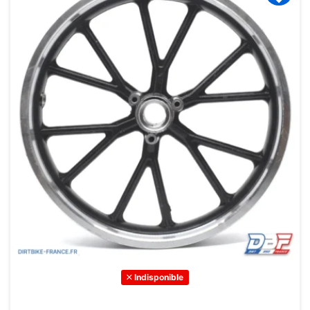
Indisponible