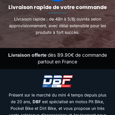
Livraison rapide de votre commande
Livraison rapide : de 48h à 5/8j ouvrés selon
approvisionnement, avec délai extensible pour les
produits à fort succès.
dès 89.90€ de commande
Livraison offerte
partout en France
Présent sur le marché du mini 4 temps depuis plus
de 20 ans,
DBF
est spécialisé en motos Pit Bike,
Pocket Bike et Dirt Bike, et vous propose un très