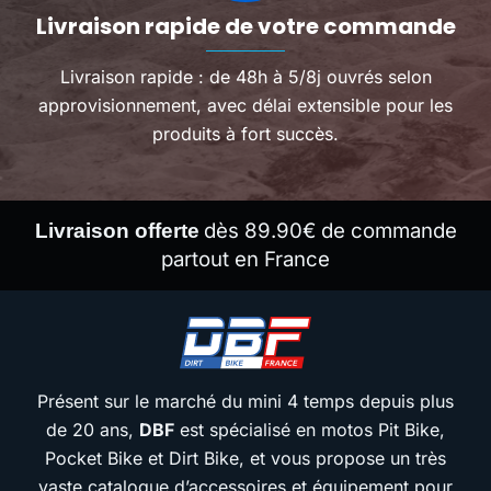
Livraison rapide de votre commande
Livraison rapide : de 48h à 5/8j ouvrés selon
approvisionnement, avec délai extensible pour les
produits à fort succès.
dès 89.90€ de commande
Livraison offerte
partout en France
Présent sur le marché du mini 4 temps depuis plus
de 20 ans,
DBF
est spécialisé en motos Pit Bike,
Pocket Bike et Dirt Bike, et vous propose un très
vaste catalogue d’accessoires et équipement pour