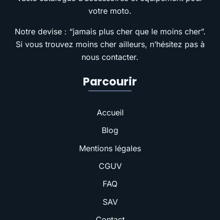
votre moto.
Notre devise : “jamais plus cher que le moins cher”.
Si vous trouvez moins cher ailleurs, n’hésitez pas à
nous contacter.
Parcourir
Accueil
Blog
Mentions légales
CGUV
FAQ
SAV
Contact