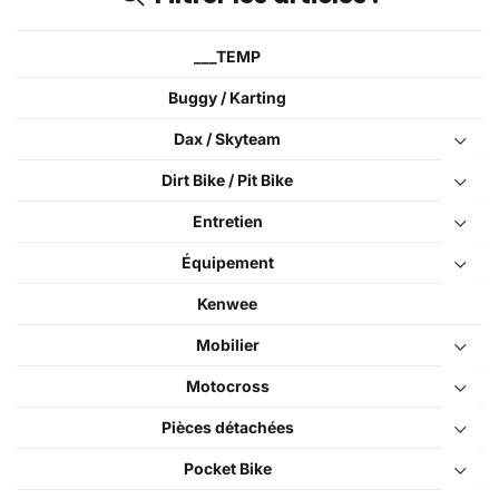
___TEMP
Buggy / Karting
Dax / Skyteam
Dirt Bike / Pit Bike
Entretien
Équipement
Kenwee
Mobilier
Motocross
Pièces détachées
Pocket Bike