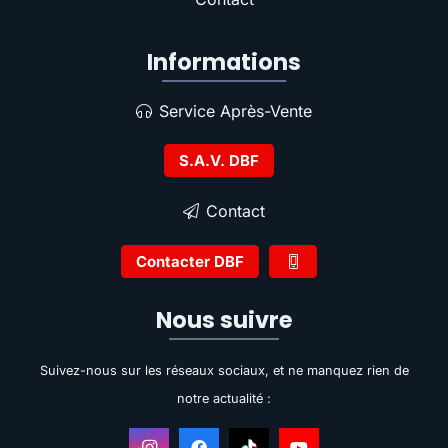
Informations
Service Après-Vente
S.A.V. DBF
Contact
Contacter DBF
Nous suivre
Suivez-nous sur les réseaux sociaux, et ne manquez rien de
notre actualité :