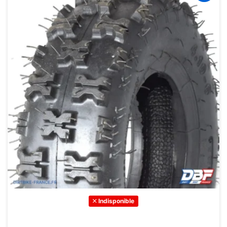
Indisponible