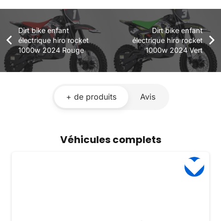
Dirt bike enfant
Dirt bike enfant
électrique hiro rocket
électrique hiro rocket
1000w 2024 Rouge
1000w 2024 Vert
+ de produits
Avis
Véhicules complets