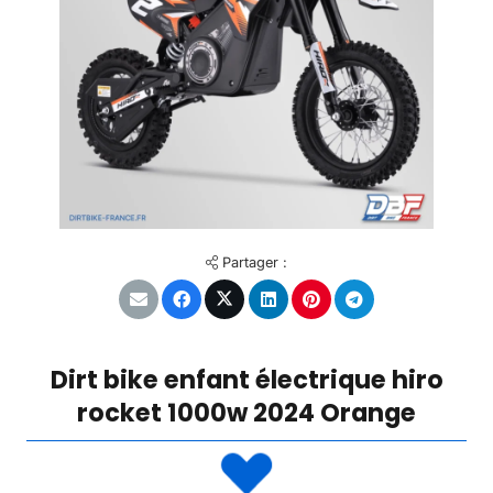
Partager :
Dirt bike enfant électrique hiro
rocket 1000w 2024 Orange