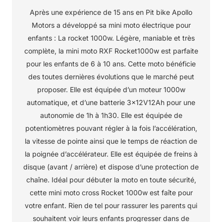
Après une expérience de 15 ans en Pit bike Apollo
Motors a développé sa mini moto électrique pour
enfants : La rocket 1000w. Légère, maniable et très
complète, la mini moto RXF Rocket1000w est parfaite
pour les enfants de 6 à 10 ans. Cette moto bénéficie
des toutes dernières évolutions que le marché peut
proposer. Elle est équipée d’un moteur 1000w
automatique, et d’une batterie 3x12V12Ah pour une
autonomie de 1h à 1h30. Elle est équipée de
potentiomètres pouvant régler à la fois l’accélération,
la vitesse de pointe ainsi que le temps de réaction de
la poignée d’accélérateur. Elle est équipée de freins à
disque (avant / arrière) et dispose d’une protection de
chaîne. Idéal pour débuter la moto en toute sécurité,
cette mini moto cross Rocket 1000w est faîte pour
votre enfant. Rien de tel pour rassurer les parents qui
souhaitent voir leurs enfants progresser dans de