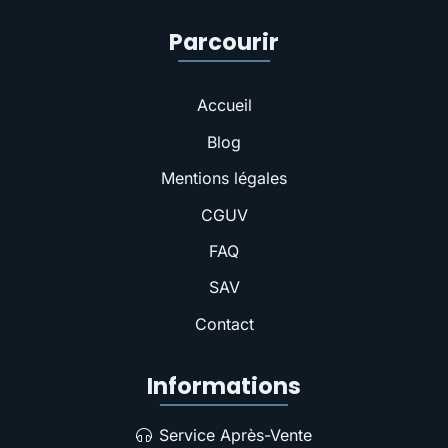
Parcourir
Accueil
Blog
Mentions légales
CGUV
FAQ
SAV
Contact
Informations
Service Après-Vente