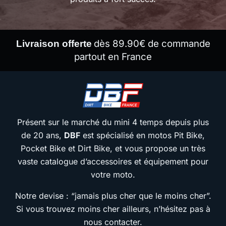
dès 89.90€ de commande
Livraison offerte
partout en France
Présent sur le marché du mini 4 temps depuis plus
de 20 ans,
DBF
est spécialisé en motos Pit Bike,
Pocket Bike et Dirt Bike, et vous propose un très
vaste catalogue d’accessoires et équipement pour
votre moto.
Notre devise : “jamais plus cher que le moins cher”.
Si vous trouvez moins cher ailleurs, n’hésitez pas à
nous contacter.