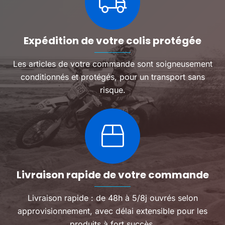
Expédition de votre colis protégée
Les articles de votre commande sont soigneusement
conditionnés et protégés, pour un transport sans
risque.
Livraison rapide de votre commande
Livraison rapide : de 48h à 5/8j ouvrés selon
approvisionnement, avec délai extensible pour les
produits à fort succès.