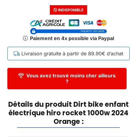
INDISPONIBLE
Paiement en 4x possible via Paypal
Livraison gratuite à partir de 89.90€ d’achat
Vous avez trouvé moins cher ailleurs
?
Détails du produit Dirt bike enfant
électrique hiro rocket 1000w 2024
Orange :