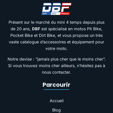
Présent sur le marché du mini 4 temps depuis plus
de 20 ans,
DBF
est spécialisé en motos Pit Bike,
Pocket Bike et Dirt Bike, et vous propose un très
vaste catalogue d’accessoires et équipement pour
votre moto.
Notre devise : “jamais plus cher que le moins cher”.
Si vous trouvez moins cher ailleurs, n’hésitez pas à
nous contacter.
Parcourir
Accueil
Blog