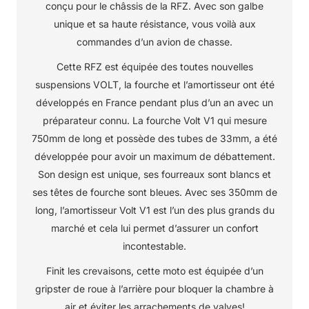
conçu pour le châssis de la RFZ. Avec son galbe
unique et sa haute résistance, vous voilà aux
commandes d’un avion de chasse.
Cette RFZ est équipée des toutes nouvelles
suspensions VOLT, la fourche et l’amortisseur ont été
développés en France pendant plus d’un an avec un
préparateur connu. La fourche Volt V1 qui mesure
750mm de long et possède des tubes de 33mm, a été
développée pour avoir un maximum de débattement.
Son design est unique, ses fourreaux sont blancs et
ses têtes de fourche sont bleues. Avec ses 350mm de
long, l’amortisseur Volt V1 est l’un des plus grands du
marché et cela lui permet d’assurer un confort
incontestable.
Finit les crevaisons, cette moto est équipée d’un
gripster de roue à l’arrière pour bloquer la chambre à
air et éviter les arrachements de valves!