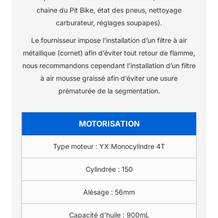
chaine du Pit Bike, état des pneus, nettoyage
carburateur, réglages soupapes).
Le fournisseur impose l’installation d’un filtre à air
métallique (cornet) afin d’éviter tout retour de flamme,
nous recommandons cependant l’installation d’un filtre
à air mousse graissé afin d’éviter une usure
prématurée de la segmentation.
MOTORISATION
Type moteur :
YX Monocylindre 4T
Cylindrée :
150
Alésage :
56mm
Capacité d’huile :
900mL