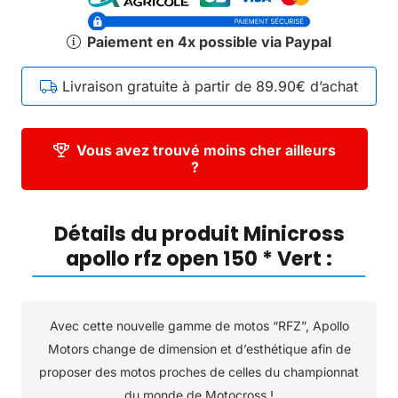
Paiement en 4x possible via Paypal
Livraison gratuite à partir de 89.90€ d’achat
Vous avez trouvé moins cher ailleurs
?
Détails du produit Minicross
apollo rfz open 150 * Vert :
Avec cette nouvelle gamme de motos “RFZ”, Apollo
Motors change de dimension et d’esthétique afin de
proposer des motos proches de celles du championnat
du monde de Motocross !