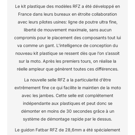
Le kit plastique des modèles RFZ a été développé en
France dans leurs bureaux en étroite collaboration
avec leurs pilotes usines: ligne de poutre ultra fine,
liberté de mouvement maximale, sans aucun
compromis pour le placement des composants tout lui
va comme un gant. L’intelligence de conception du
nouveau kit plastique se ressent dès que l’on s’assoit
sur la moto. Après les premiers tours, on réalise la
réelle ampleur que génèrent toutes ces différences.
La nouvelle selle RFZ a la particularité d’être
extrêmement fine ce qui facilite le maintien de la moto
avec les jambes. Cette selle est complétement
indépendante aux plastiques et peut donc se
démonter en moins de 30 secondes grâce à un
système de démontage rapide par le dessus.
Le guidon Fatbar RFZ de 28,6mm a été spécialement