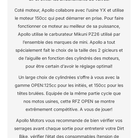
Coté moteur, Apollo collabore avec l’usine YX et utilise
le moteur 150cc qui peut démarrer en prise. Pour faire
fonctionner ce moteur au meilleur de sa puissance,
Apollo utilise le carburateur Mikuni PZ26 utilisé par
l’ensemble des marques de mini. Apollo a tout
spécialement fait le choix de la taille des 2 gicleurs et
de l’aiguille en fonction des cylindrés des moteurs,
pour être certain d’avoir le réglage optimal!
Un large choix de cylindrées s’offre à vous avec la
gamme OPEN:125cc pour les initiés, et 150cc pour les
têtes brulées. Equipée de la même partie cycle que
nos motos usines, cette RFZ OPEN se montre
extrêmement compétitive. A vous de jouer!
Apollo Motors vous recommande de bien vérifier vos
serrages avant chaque sortie pour entretenir votre Dirt
Bike, vérifier l’état des consommables (tension de