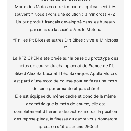
Marre des Motos non-performantes, qui cassent très
souvent ? Nous avons une solution : la minicross RFZ.
Un pur produit français développé dans les bureaux
parisiens de la société Apollo Motors.
“Fini les Pit Bikes et autres Dirt Bikes : vive la Minicross
!”
La RFZ OPEN a été créée sur la base du prototype des
motos de course du championnat de France de Pit
Bike d’Alex Barbosa et Théo Bazerque. Apollo Motors
est parti d’une moto de course pour en faire une moto
de série performante et pas chère!
Elle est équipée du même cadre et donc de la même
géométrie que la moto de course, elle est
complètement différente des autres motos: la position
des repose-pieds, le finesse du cadre vous donneront
l’impression d’être sur une 250cc!