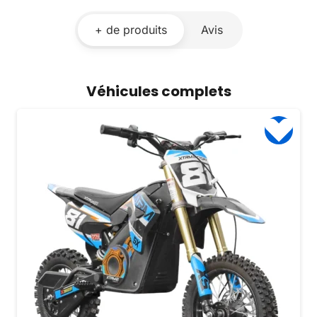
+ de produits
Avis
Véhicules complets