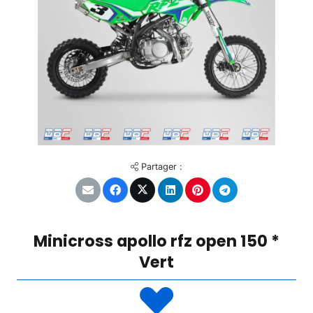
Partager :
Minicross apollo rfz open 150 *
Vert