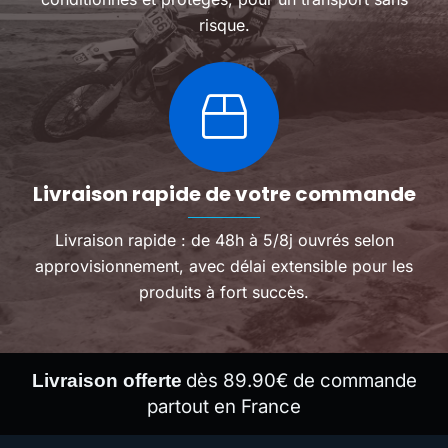
risque.
Livraison rapide de votre commande
Livraison rapide : de 48h à 5/8j ouvrés selon
approvisionnement, avec délai extensible pour les
produits à fort succès.
dès 89.90€ de commande
Livraison offerte
partout en France