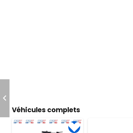
Véhicules complets