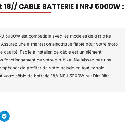
t 18// CABLE BATTERIE 1 NRJ 5000W :
NRJ 5000W est compatible avec les modèles de dirt bike
Assurez une alimentation électrique fiable pour votre moto
 qualité. Facile à installer, ce câble est un élément
bon fonctionnement de votre dirt bike. Ne laissez pas une
mpêcher de profiter de votre balade en tout-terrain.
votre câble de batterie 18// NRJ 5000W sur Dirt Bike