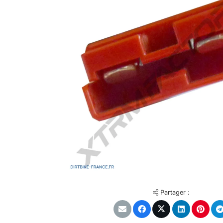
Partager :