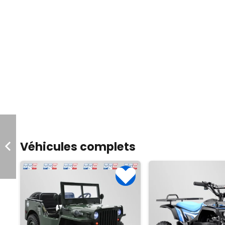
Véhicules complets