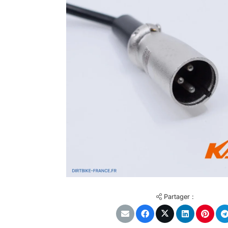
Partager :