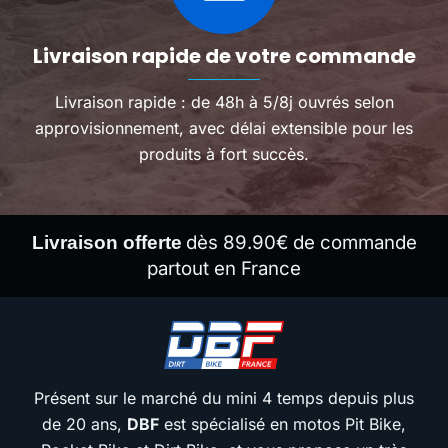
Livraison rapide de votre commande
Livraison rapide : de 48h à 5/8j ouvrés selon
approvisionnement, avec délai extensible pour les
produits à fort succès.
dès 89.90€ de commande
Livraison offerte
partout en France
Présent sur le marché du mini 4 temps depuis plus
de 20 ans,
DBF
est spécialisé en motos Pit Bike,