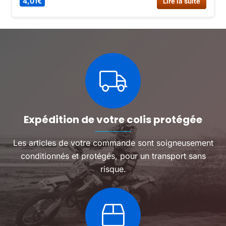
4,01
€
Lire la suite
Expédition de votre colis protégée
Les articles de votre commande sont soigneusement
conditionnés et protégés, pour un transport sans
risque.