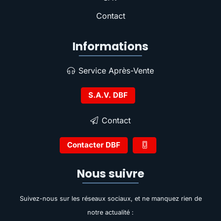
Contact
Informations
Service Après-Vente
S.A.V. DBF
Contact
Contacter DBF
Nous suivre
Suivez-nous sur les réseaux sociaux, et ne manquez rien de
notre actualité :