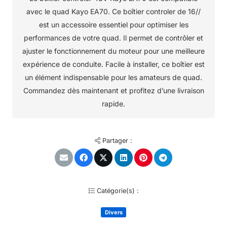
avec le quad Kayo EA70. Ce boîtier controler de 16//
est un accessoire essentiel pour optimiser les
performances de votre quad. Il permet de contrôler et
ajuster le fonctionnement du moteur pour une meilleure
expérience de conduite. Facile à installer, ce boîtier est
un élément indispensable pour les amateurs de quad.
Commandez dès maintenant et profitez d’une livraison
rapide.
Partager :
Catégorie(s) :
Divers