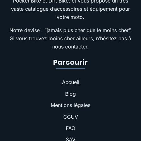
Pocket Bike et Dirt Bike, et vous propose un très
vaste catalogue d’accessoires et équipement pour
votre moto.
Notre devise : “jamais plus cher que le moins cher”.
Si vous trouvez moins cher ailleurs, n’hésitez pas à
nous contacter.
Parcourir
Accueil
Blog
Mentions légales
CGUV
FAQ
SAV