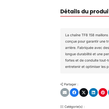
Détails du produi
La chaîne TF8 158 maillons 
conçue pour garantir une t
arrière. Fabriquée avec des
longue durabilité et une pe
fortes et de conduite tout-t
entretenir et optimiser les 
Partager :
Catégorie(s) :