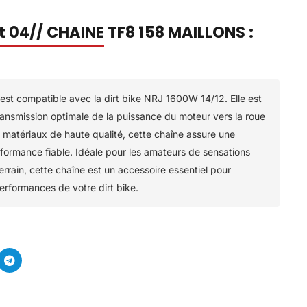
t 04// CHAINE TF8 158 MAILLONS :
est compatible avec la dirt bike NRJ 1600W 14/12. Elle est
ransmission optimale de la puissance du moteur vers la roue
 matériaux de haute qualité, cette chaîne assure une
rformance fiable. Idéale pour les amateurs de sensations
errain, cette chaîne est un accessoire essentiel pour
performances de votre dirt bike.