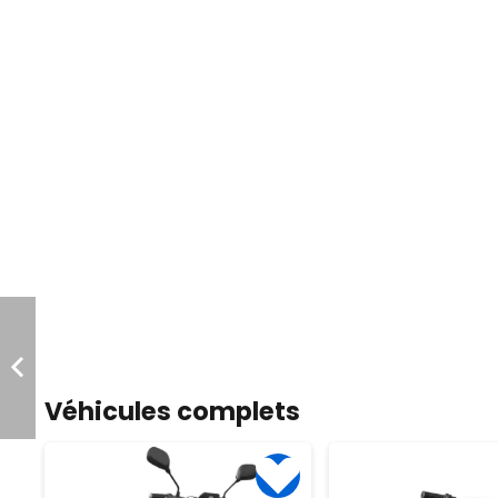
Véhicules complets