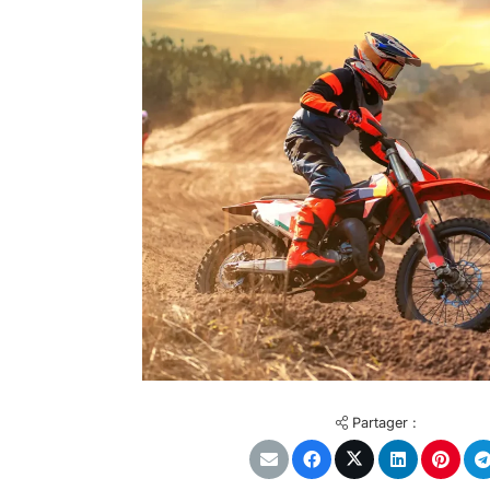
Partager :