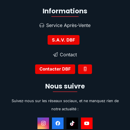
Informations
Service Après-Vente
S.A.V. DBF
Contact
Contacter DBF
Nous suivre
Suivez-nous sur les réseaux sociaux, et ne manquez rien de
notre actualité :