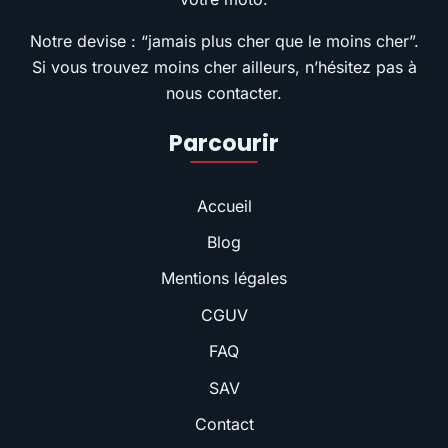
Notre devise : “jamais plus cher que le moins cher”.
Si vous trouvez moins cher ailleurs, n’hésitez pas à
nous contacter.
Parcourir
Accueil
Blog
Mentions légales
CGUV
FAQ
SAV
Contact