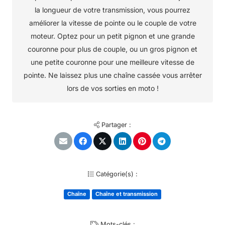
la longueur de votre transmission, vous pourrez
améliorer la vitesse de pointe ou le couple de votre
moteur. Optez pour un petit pignon et une grande
couronne pour plus de couple, ou un gros pignon et
une petite couronne pour une meilleure vitesse de
pointe. Ne laissez plus une chaîne cassée vous arrêter
lors de vos sorties en moto !
Partager :
Catégorie(s) :
Chaîne
Chaîne et transmission
Mots-clés :