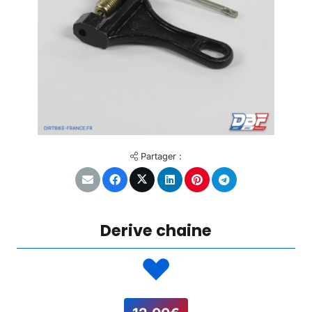
Partager :
Derive chaine