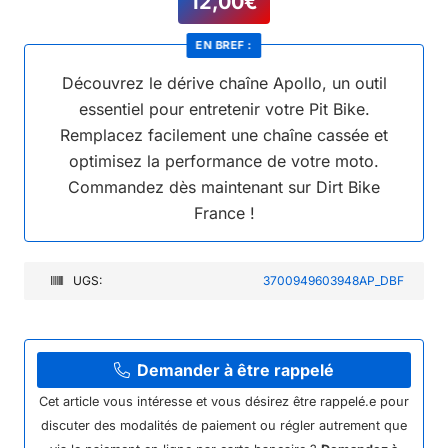
12,00
€
EN BREF :
Découvrez le dérive chaîne Apollo, un outil
essentiel pour entretenir votre Pit Bike.
Remplacez facilement une chaîne cassée et
optimisez la performance de votre moto.
Commandez dès maintenant sur Dirt Bike
France !
UGS:
3700949603948AP_DBF
Demander à être rappelé
Cet article vous intéresse et vous désirez être rappelé.e pour
discuter des modalités de paiement ou régler autrement que