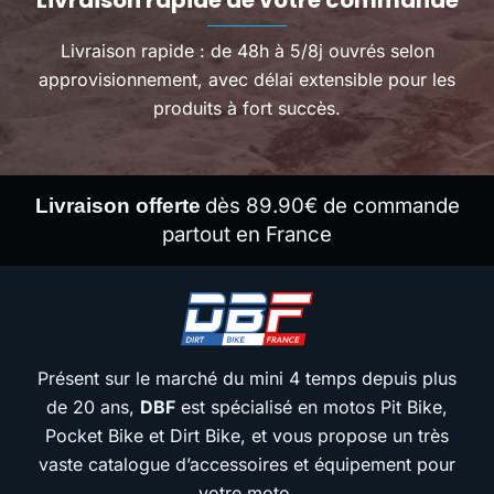
Livraison rapide de votre commande
Livraison rapide : de 48h à 5/8j ouvrés selon
approvisionnement, avec délai extensible pour les
produits à fort succès.
dès 89.90€ de commande
Livraison offerte
partout en France
Présent sur le marché du mini 4 temps depuis plus
de 20 ans,
DBF
est spécialisé en motos Pit Bike,
Pocket Bike et Dirt Bike, et vous propose un très
vaste catalogue d’accessoires et équipement pour
votre moto.