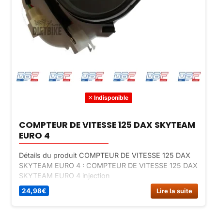
Indisponible
COMPTEUR DE VITESSE 125 DAX SKYTEAM
EURO 4
Détails du produit COMPTEUR DE VITESSE 125 DAX
SKYTEAM EURO 4 : COMPTEUR DE VITESSE 125 DAX
SKYTEAM EURO 4 injection
24,98
€
Lire la suite