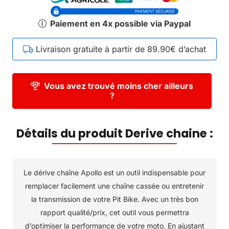
Paiement en 4x possible via Paypal
Livraison gratuite à partir de 89.90€ d’achat
Vous avez trouvé moins cher ailleurs
?
Détails du produit Derive chaine :
Le dérive chaîne Apollo est un outil indispensable pour
remplacer facilement une chaîne cassée ou entretenir
la transmission de votre Pit Bike. Avec un très bon
rapport qualité/prix, cet outil vous permettra
d’optimiser la performance de votre moto. En ajustant