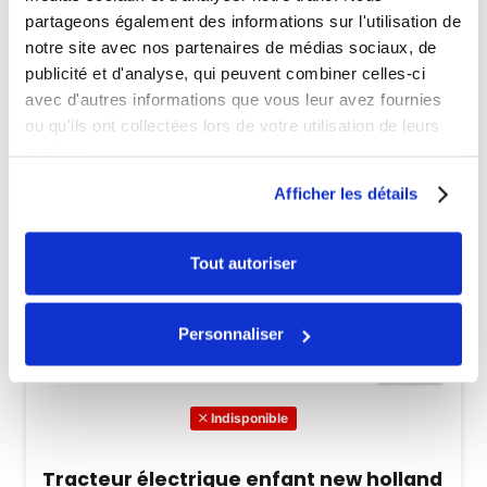
partageons également des informations sur l'utilisation de
notre site avec nos partenaires de médias sociaux, de
publicité et d'analyse, qui peuvent combiner celles-ci
avec d'autres informations que vous leur avez fournies
ou qu'ils ont collectées lors de votre utilisation de leurs
services.
Afficher les détails
Tout autoriser
Personnaliser
Indisponible
Tracteur électrique enfant new holland