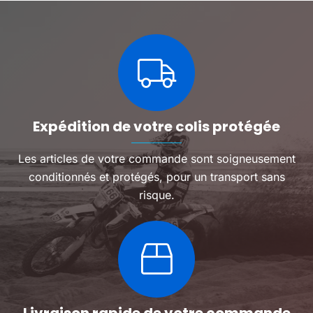
Expédition de votre colis protégée
Les articles de votre commande sont soigneusement
conditionnés et protégés, pour un transport sans
risque.