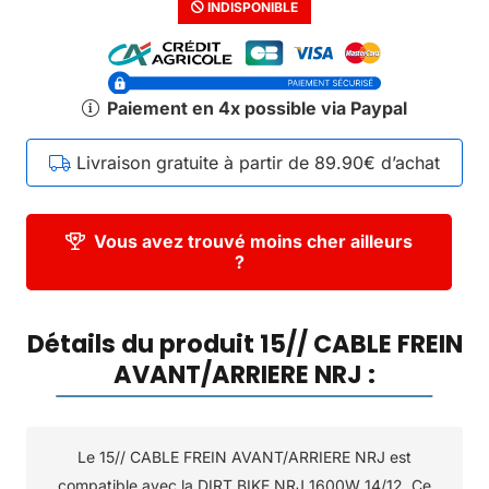
INDISPONIBLE
Paiement en 4x possible via Paypal
Livraison gratuite à partir de 89.90€ d’achat
Vous avez trouvé moins cher ailleurs
?
Détails du produit 15// CABLE FREIN
AVANT/ARRIERE NRJ :
Le 15// CABLE FREIN AVANT/ARRIERE NRJ est
compatible avec la DIRT BIKE NRJ 1600W 14/12. Ce