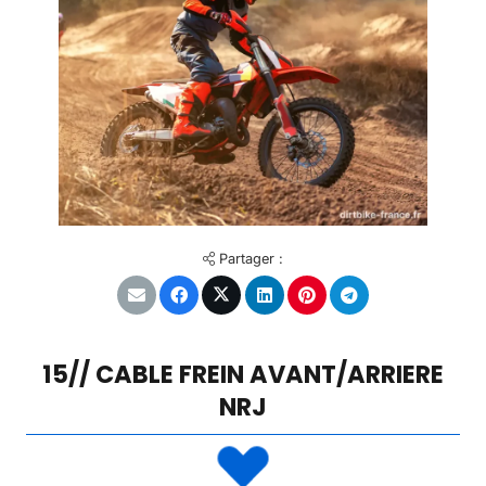
Partager :
15// CABLE FREIN AVANT/ARRIERE
NRJ