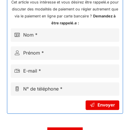
AVANT/ARRIERE
Cet article vous intéresse et vous désirez être rappelé.e pour
NRJ
discuter des modalités de paiement ou régler autrement que
via le paiement en ligne par carte bancaire ?
Demandez à
être rappelé.e :
Nom *
Prénom *
E-mail *
N° de téléphone *
Envoyer