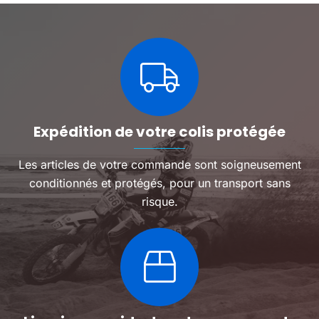
Expédition de votre colis protégée
Les articles de votre commande sont soigneusement
conditionnés et protégés, pour un transport sans
risque.