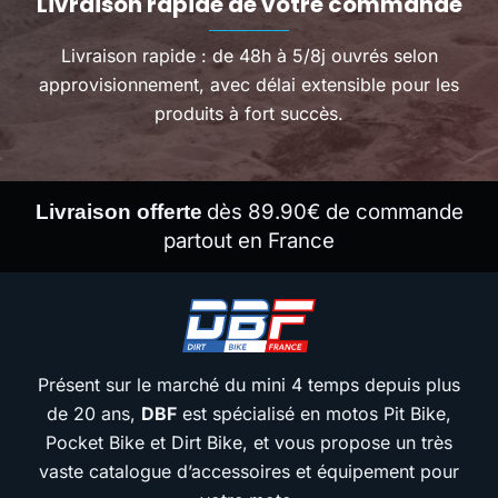
Livraison rapide de votre commande
Livraison rapide : de 48h à 5/8j ouvrés selon
approvisionnement, avec délai extensible pour les
produits à fort succès.
dès 89.90€ de commande
Livraison offerte
partout en France
Présent sur le marché du mini 4 temps depuis plus
de 20 ans,
DBF
est spécialisé en motos Pit Bike,
Pocket Bike et Dirt Bike, et vous propose un très
vaste catalogue d’accessoires et équipement pour