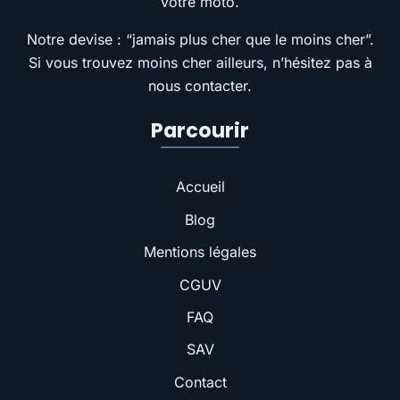
votre moto.
Notre devise : “jamais plus cher que le moins cher”.
Si vous trouvez moins cher ailleurs, n’hésitez pas à
nous contacter.
Parcourir
Accueil
Blog
Mentions légales
CGUV
FAQ
SAV
Contact