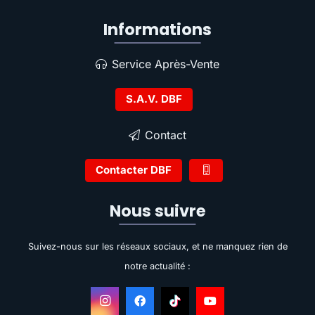
Informations
Service Après-Vente
S.A.V. DBF
Contact
Contacter DBF
Nous suivre
Suivez-nous sur les réseaux sociaux, et ne manquez rien de
notre actualité :