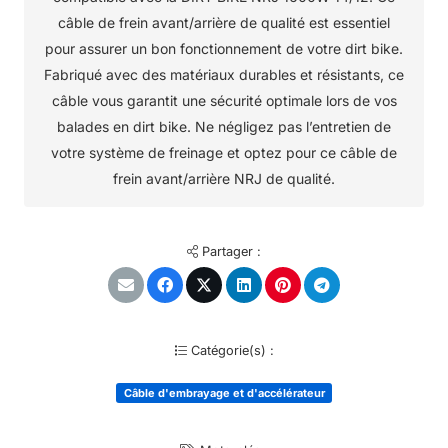
câble de frein avant/arrière de qualité est essentiel
pour assurer un bon fonctionnement de votre dirt bike.
Fabriqué avec des matériaux durables et résistants, ce
câble vous garantit une sécurité optimale lors de vos
balades en dirt bike. Ne négligez pas l’entretien de
votre système de freinage et optez pour ce câble de
frein avant/arrière NRJ de qualité.
Partager :
Catégorie(s) :
Câble d'embrayage et d'accélérateur