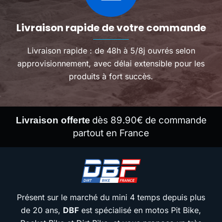
Livraison rapide de votre commande
Livraison rapide : de 48h à 5/8j ouvrés selon
approvisionnement, avec délai extensible pour les
produits à fort succès.
dès 89.90€ de commande
Livraison offerte
partout en France
Présent sur le marché du mini 4 temps depuis plus
de 20 ans,
DBF
est spécialisé en motos Pit Bike,