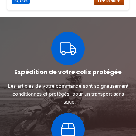
10,00
€
Lire la suite
Expédition de votre colis protégée
Les articles de votre commande sont soigneusement
conditionnés et protégés, pour un transport sans
risque.