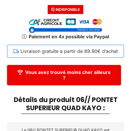
INDISPONIBLE
Paiement en 4x possible via Paypal
Livraison gratuite à partir de 89.90€ d’achat
Vous avez trouvé moins cher ailleurs
?
Détails du produit 06// PONTET
SUPERIEUR QUAD KAYO :
Le 06// PONTET SUPERIEUR QUAD KAYO est