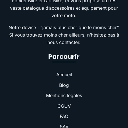
Pocket Bike et Dirt Bike, et vous propose un très
vaste catalogue d’accessoires et équipement pour
votre moto.
Notre devise : “jamais plus cher que le moins cher”.
Si vous trouvez moins cher ailleurs, n’hésitez pas à
nous contacter.
Parcourir
Accueil
Blog
Mentions légales
CGUV
FAQ
SAV