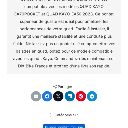
compatible avec les modèles QUAD KAYO
EA70POCKET et QUAD KAYO EA50 2023. Ce pontet
supérieur de qualité est idéal pour améliorer les
performances de votre quad. Facile à installer, il
garantit une meilleure stabilité et une conduite plus
fluide. Ne laissez pas un pontet usé compromettre vos
balades en quad, optez pour ce modèle compatible
avec les quads Kayo. Commandez dès maintenant sur
Dirt Bike France et profitez d’une livraison rapide.
Partager :
Catégorie(s) :
Guidon, pontet, mousse