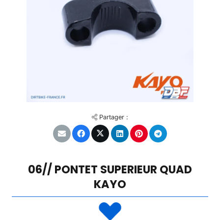
Partager :
06// PONTET SUPERIEUR QUAD
KAYO