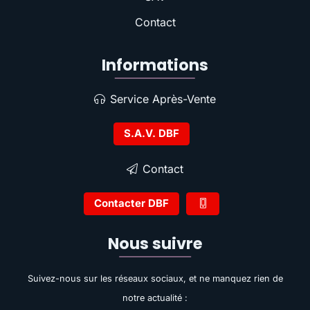
Contact
Informations
Service Après-Vente
S.A.V. DBF
Contact
Contacter DBF
Nous suivre
Suivez-nous sur les réseaux sociaux, et ne manquez rien de
notre actualité :