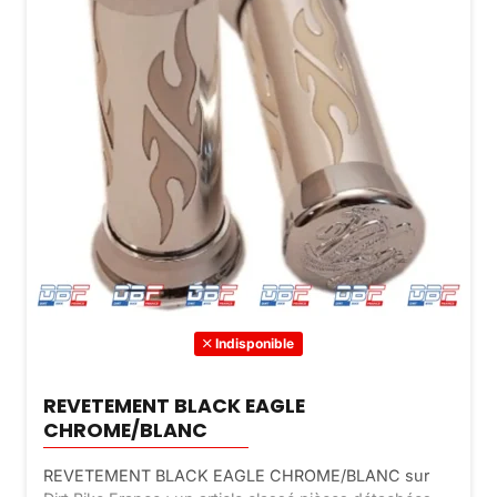
Indisponible
REVETEMENT BLACK EAGLE
CHROME/BLANC
REVETEMENT BLACK EAGLE CHROME/BLANC sur