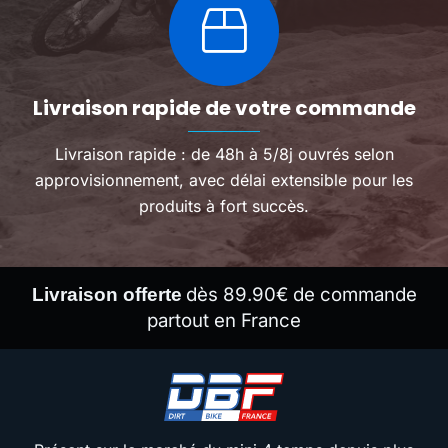
Livraison rapide de votre commande
Livraison rapide : de 48h à 5/8j ouvrés selon
approvisionnement, avec délai extensible pour les
produits à fort succès.
dès 89.90€ de commande
Livraison offerte
partout en France