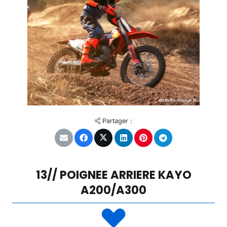
Partager :
13// POIGNEE ARRIERE KAYO
A200/A300