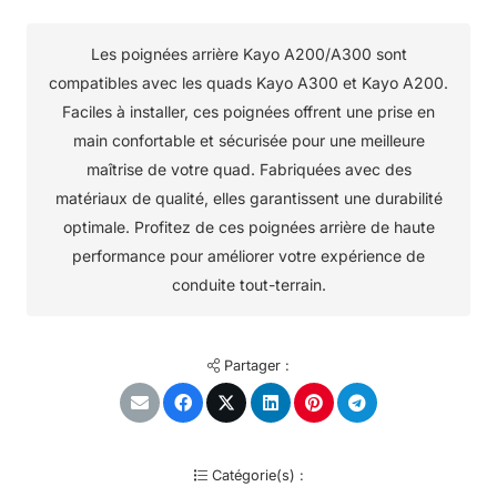
Les poignées arrière Kayo A200/A300 sont
compatibles avec les quads Kayo A300 et Kayo A200.
Faciles à installer, ces poignées offrent une prise en
main confortable et sécurisée pour une meilleure
maîtrise de votre quad. Fabriquées avec des
matériaux de qualité, elles garantissent une durabilité
optimale. Profitez de ces poignées arrière de haute
performance pour améliorer votre expérience de
conduite tout-terrain.
Partager :
Catégorie(s) :