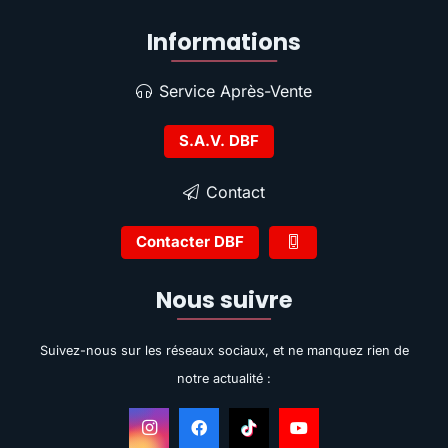
Informations
Service Après-Vente
S.A.V. DBF
Contact
Contacter DBF
Nous suivre
Suivez-nous sur les réseaux sociaux, et ne manquez rien de
notre actualité :