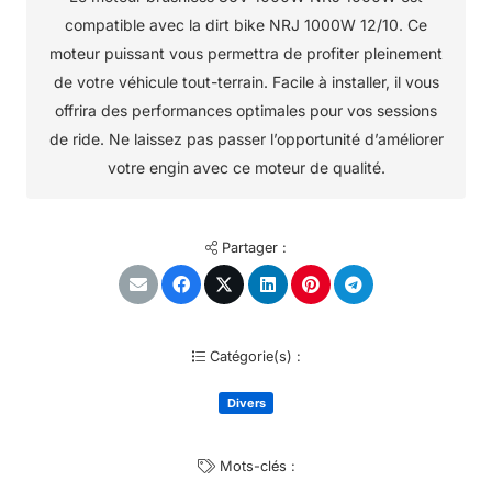
compatible avec la dirt bike NRJ 1000W 12/10. Ce
moteur puissant vous permettra de profiter pleinement
de votre véhicule tout-terrain. Facile à installer, il vous
offrira des performances optimales pour vos sessions
de ride. Ne laissez pas passer l’opportunité d’améliorer
votre engin avec ce moteur de qualité.
Partager :
Catégorie(s) :
Divers
Mots-clés :