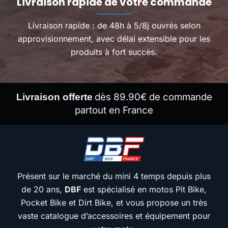
Livraison rapide de votre commande
Livraison rapide : de 48h à 5/8j ouvrés selon
approvisionnement, avec délai extensible pour les
produits à fort succès.
dès 89.90€ de commande
Livraison offerte
partout en France
Présent sur le marché du mini 4 temps depuis plus
de 20 ans,
DBF
est spécialisé en motos Pit Bike,
Pocket Bike et Dirt Bike, et vous propose un très
vaste catalogue d’accessoires et équipement pour