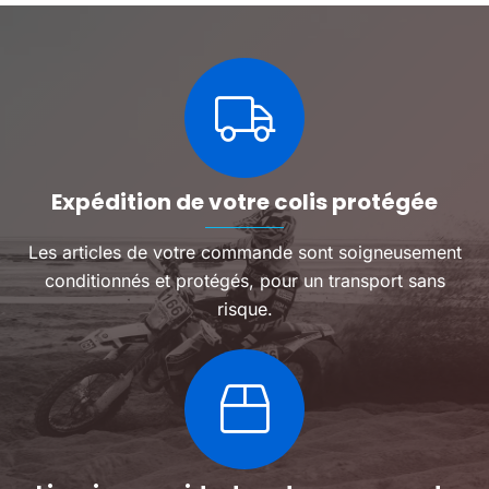
Expédition de votre colis protégée
Les articles de votre commande sont soigneusement
conditionnés et protégés, pour un transport sans
risque.