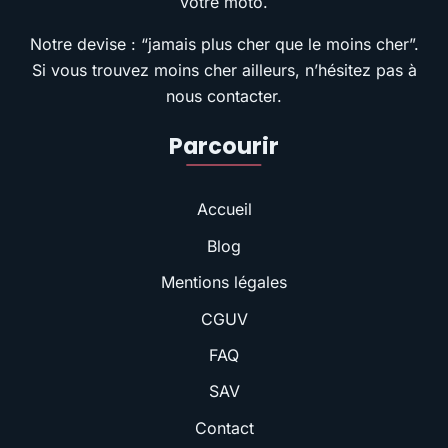
votre moto.
Notre devise : “jamais plus cher que le moins cher”.
Si vous trouvez moins cher ailleurs, n’hésitez pas à
nous contacter.
Parcourir
Accueil
Blog
Mentions légales
CGUV
FAQ
SAV
Contact