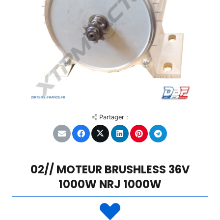
Partager :
02// MOTEUR BRUSHLESS 36V
1000W NRJ 1000W