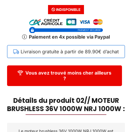
INDISPONIBLE
Paiement en 4x possible via Paypal
Livraison gratuite à partir de 89.90€ d’achat
Vous avez trouvé moins cher ailleurs
?
Détails du produit 02// MOTEUR
BRUSHLESS 36V 1000W NRJ 1000W :
Le moteur brushless 36V 1000W NRJ 1000W est