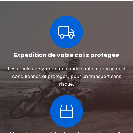
Expédition de votre colis protégée
Les articles de votre commande sont soigneusement
conditionnés et protégés, pour un transport sans
risque.