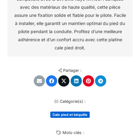
avec des matériaux de haute qualité, cette pièce
assure une fixation solide et fiable pour le pilote. Facile
à installer, elle garantit un maintien optimal du pied du
pilote pendant la conduite. Profitez d’une meilleure
adhérence et d’un confort accru avec cette platine
cale pied droit.
Partager :
Catégorie(s) :
Cale pied et béquille
Mots-clés :