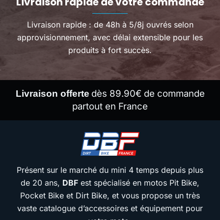
Livraison rapide de votre commande
Livraison rapide : de 48h à 5/8j ouvrés selon
approvisionnement, avec délai extensible pour les
produits à fort succès.
dès 89.90€ de commande
Livraison offerte
partout en France
Présent sur le marché du mini 4 temps depuis plus
de 20 ans,
DBF
est spécialisé en motos Pit Bike,
Pocket Bike et Dirt Bike, et vous propose un très
vaste catalogue d’accessoires et équipement pour