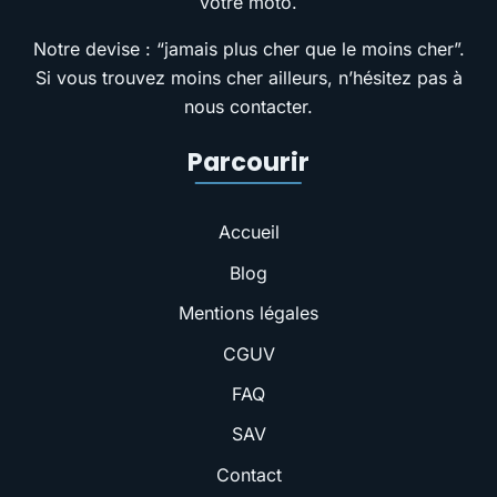
votre moto.
Notre devise : “jamais plus cher que le moins cher”.
Si vous trouvez moins cher ailleurs, n’hésitez pas à
nous contacter.
Parcourir
Accueil
Blog
Mentions légales
CGUV
FAQ
SAV
Contact