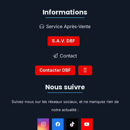
Informations
Service Après-Vente
S.A.V. DBF
Contact
Contacter DBF
Nous suivre
Suivez-nous sur les réseaux sociaux, et ne manquez rien de
notre actualité :