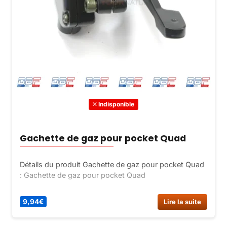
Indisponible
Gachette de gaz pour pocket Quad
Détails du produit Gachette de gaz pour pocket Quad
: Gachette de gaz pour pocket Quad
9,94
€
Lire la suite