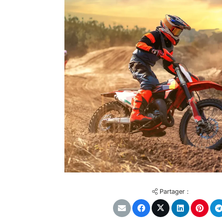
Partager :