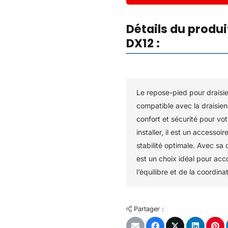
Détails du produi
DX12 :
Le repose-pied pour drai
compatible avec la draisi
confort et sécurité pour vot
installer, il est un accesso
stabilité optimale. Avec sa
est un choix idéal pour ac
l’équilibre et de la coordinat
Partager :