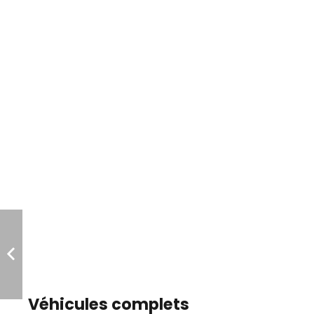
Véhicules complets