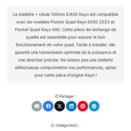
La biellette + rotule 130mm E/A50 Kayo est compatible
avec les modèles Pocket Quad Kayo EA50 2023 et
Pocket Quad Kayo A50. Cette pièce de rechange de
qualité est essentielle pour assurer le bon
fonctionnement de votre quad. Facile à installer, elle
garantit une transmission optimale de la puissance et
une direction précise. Ne laissez pas une biellette
défectueuse compromettre vos performances, optez
pour cette pièce d’origine Kayo !
Partager :
Catégorie(s) :