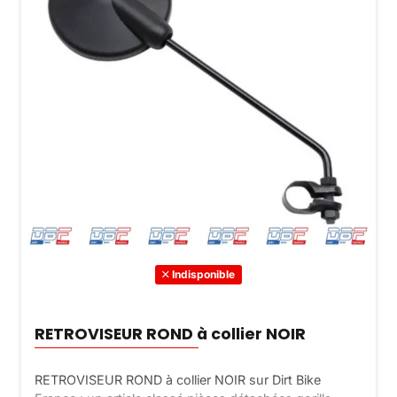
Indisponible
RETROVISEUR ROND à collier NOIR
RETROVISEUR ROND à collier NOIR sur Dirt Bike