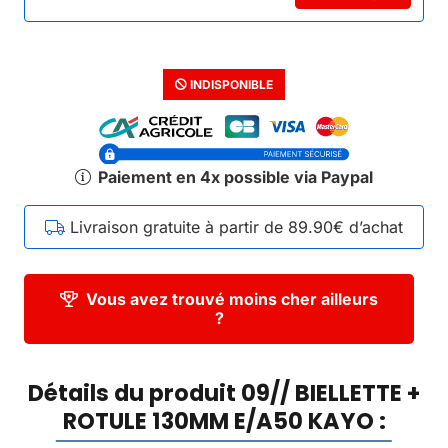
INDISPONIBLE
Paiement en 4x possible via Paypal
Livraison gratuite à partir de 89.90€ d’achat
Vous avez trouvé moins cher ailleurs
?
Détails du produit 09// BIELLETTE +
ROTULE 130MM E/A50 KAYO :