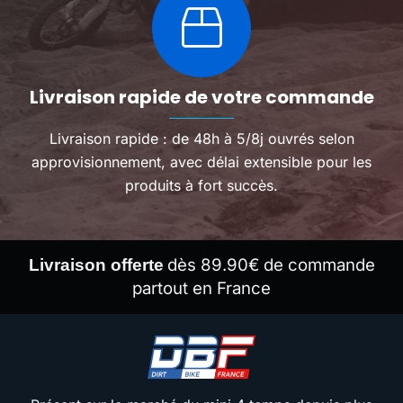
Livraison rapide de votre commande
Livraison rapide : de 48h à 5/8j ouvrés selon
approvisionnement, avec délai extensible pour les
produits à fort succès.
dès 89.90€ de commande
Livraison offerte
partout en France