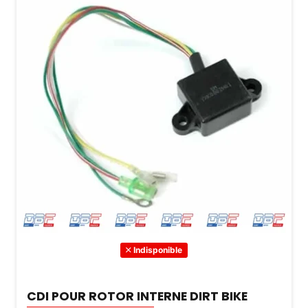
Indisponible
CDI POUR ROTOR INTERNE DIRT BIKE