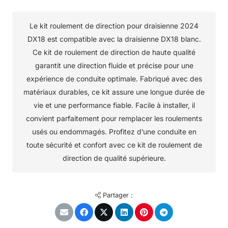
Le kit roulement de direction pour draisienne 2024
DX18 est compatible avec la draisienne DX18 blanc.
Ce kit de roulement de direction de haute qualité
garantit une direction fluide et précise pour une
expérience de conduite optimale. Fabriqué avec des
matériaux durables, ce kit assure une longue durée de
vie et une performance fiable. Facile à installer, il
convient parfaitement pour remplacer les roulements
usés ou endommagés. Profitez d’une conduite en
toute sécurité et confort avec ce kit de roulement de
direction de qualité supérieure.
Partager :