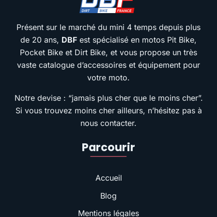
Présent sur le marché du mini 4 temps depuis plus
de 20 ans,
DBF
est spécialisé en motos Pit Bike,
Pocket Bike et Dirt Bike, et vous propose un très
vaste catalogue d’accessoires et équipement pour
votre moto.
Notre devise : “jamais plus cher que le moins cher”.
Si vous trouvez moins cher ailleurs, n’hésitez pas à
nous contacter.
Parcourir
Accueil
Blog
Mentions légales