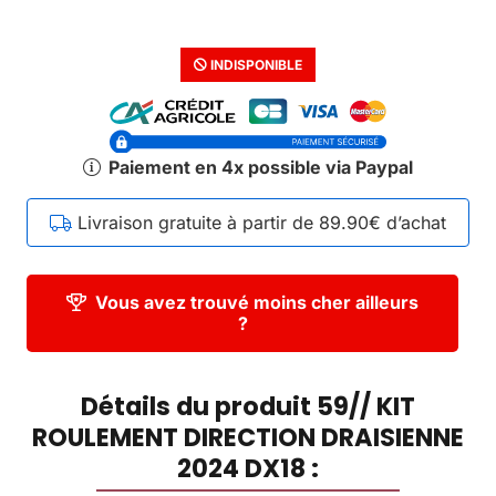
INDISPONIBLE
Paiement en 4x possible via Paypal
Livraison gratuite à partir de 89.90€ d’achat
Vous avez trouvé moins cher ailleurs
?
Détails du produit 59// KIT
ROULEMENT DIRECTION DRAISIENNE
2024 DX18 :