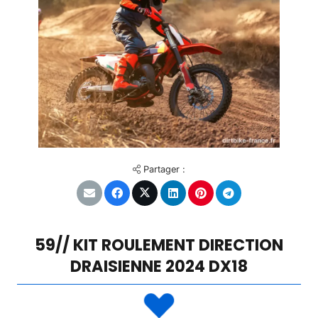
Partager :
59// KIT ROULEMENT DIRECTION
DRAISIENNE 2024 DX18