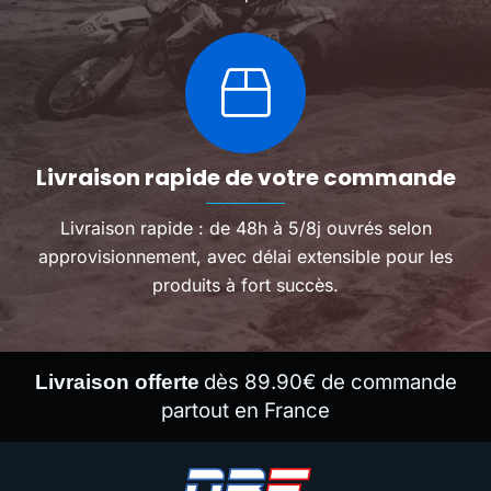
Livraison rapide de votre commande
Livraison rapide : de 48h à 5/8j ouvrés selon
approvisionnement, avec délai extensible pour les
produits à fort succès.
dès 89.90€ de commande
Livraison offerte
partout en France