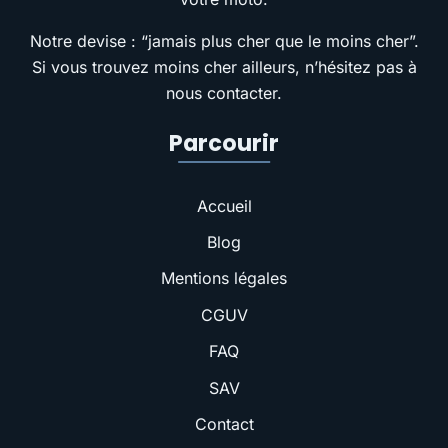
Notre devise : “jamais plus cher que le moins cher”.
Si vous trouvez moins cher ailleurs, n’hésitez pas à
nous contacter.
Parcourir
Accueil
Blog
Mentions légales
CGUV
FAQ
SAV
Contact