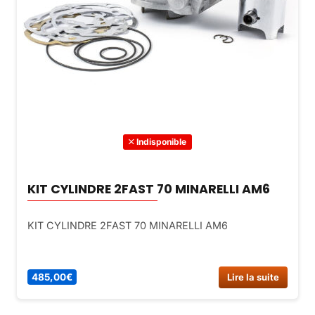
Indisponible
KIT CYLINDRE 2FAST 70 MINARELLI AM6
KIT CYLINDRE 2FAST 70 MINARELLI AM6
485,00
€
Lire la suite