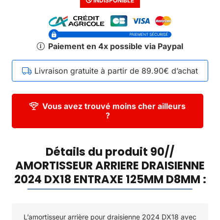
INDISPONIBLE
Paiement en 4x possible via Paypal
Livraison gratuite à partir de 89.90€ d’achat
Vous avez trouvé moins cher ailleurs
?
Détails du produit 90//
AMORTISSEUR ARRIERE DRAISIENNE
2024 DX18 ENTRAXE 125MM D8MM :
L’amortisseur arrière pour draisienne 2024 DX18 avec