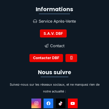
Informations
Service Après-Vente
S.A.V. DBF
Contact
Contacter DBF
Nous suivre
Suivez-nous sur les réseaux sociaux, et ne manquez rien de
notre actualité :