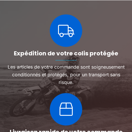
Expédition de votre colis protégée
Les articles de votre commande sont soigneusement
conditionnés et protégés, pour un transport sans
risque.