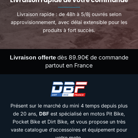
Livraison rapide de votre commande
Livraison rapide : de 48h à 5/8j ouvrés selon
approvisionnement, avec délai extensible pour les
produits à fort succès.
dès 89.90€ de commande
Livraison offerte
partout en France
Présent sur le marché du mini 4 temps depuis plus
de 20 ans,
DBF
est spécialisé en motos Pit Bike,
Pocket Bike et Dirt Bike, et vous propose un très
vaste catalogue d’accessoires et équipement pour
votre moto.