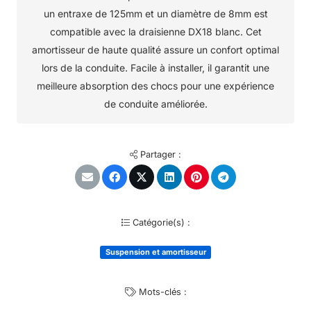
un entraxe de 125mm et un diamètre de 8mm est
compatible avec la draisienne DX18 blanc. Cet
amortisseur de haute qualité assure un confort optimal
lors de la conduite. Facile à installer, il garantit une
meilleure absorption des chocs pour une expérience
de conduite améliorée.
Partager :
Catégorie(s) :
Suspension et amortisseur
Mots-clés :