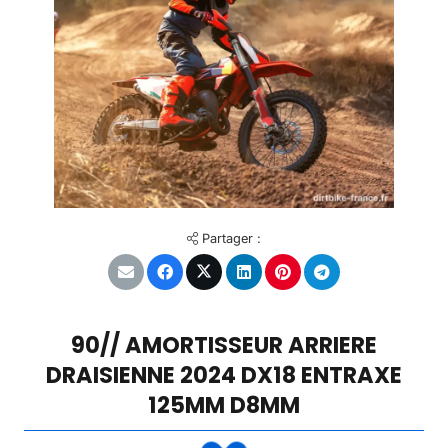
Partager :
90// AMORTISSEUR ARRIERE
DRAISIENNE 2024 DX18 ENTRAXE
125MM D8MM