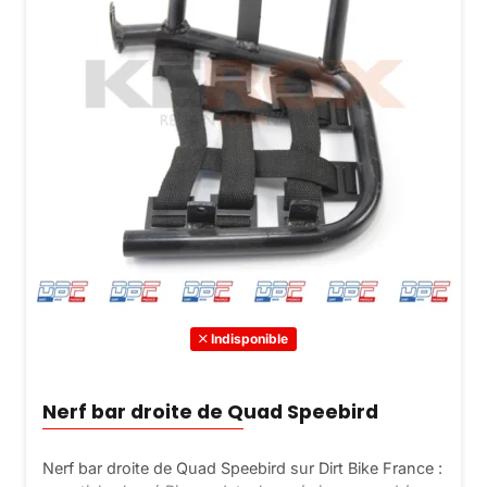
Indisponible
Nerf bar droite de Quad Speebird
Nerf bar droite de Quad Speebird sur Dirt Bike France :