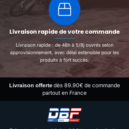
Livraison rapide de votre commande
Livraison rapide : de 48h à 5/8j ouvrés selon
approvisionnement, avec délai extensible pour les
produits à fort succès.
dès 89.90€ de commande
Livraison offerte
partout en France