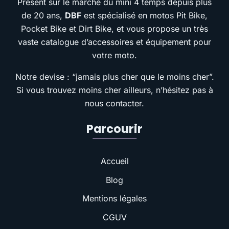
Présent sur le marché du mini 4 temps depuis plus
de 20 ans,
DBF
est spécialisé en motos Pit Bike,
Pocket Bike et Dirt Bike, et vous propose un très
vaste catalogue d’accessoires et équipement pour
votre moto.
Notre devise : “jamais plus cher que le moins cher”.
Si vous trouvez moins cher ailleurs, n’hésitez pas à
nous contacter.
Parcourir
Accueil
Blog
Mentions légales
CGUV