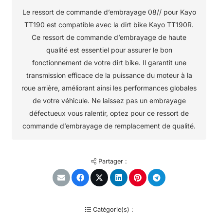
Le ressort de commande d’embrayage 08// pour Kayo
TT190 est compatible avec la dirt bike Kayo TT190R.
Ce ressort de commande d’embrayage de haute
qualité est essentiel pour assurer le bon
fonctionnement de votre dirt bike. Il garantit une
transmission efficace de la puissance du moteur à la
roue arrière, améliorant ainsi les performances globales
de votre véhicule. Ne laissez pas un embrayage
défectueux vous ralentir, optez pour ce ressort de
commande d’embrayage de remplacement de qualité.
Partager :
Catégorie(s) :