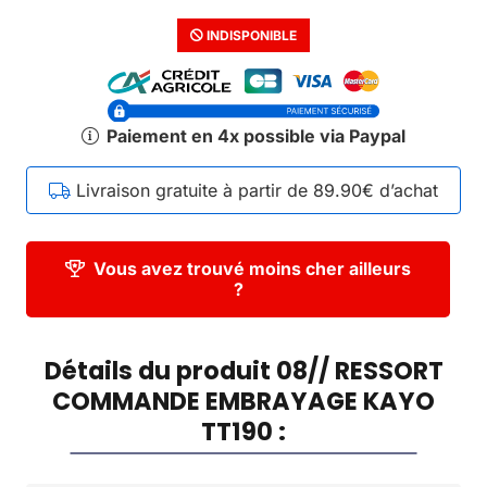
INDISPONIBLE
Paiement en 4x possible via Paypal
Livraison gratuite à partir de 89.90€ d’achat
Vous avez trouvé moins cher ailleurs
?
Détails du produit 08// RESSORT
COMMANDE EMBRAYAGE KAYO
TT190 :