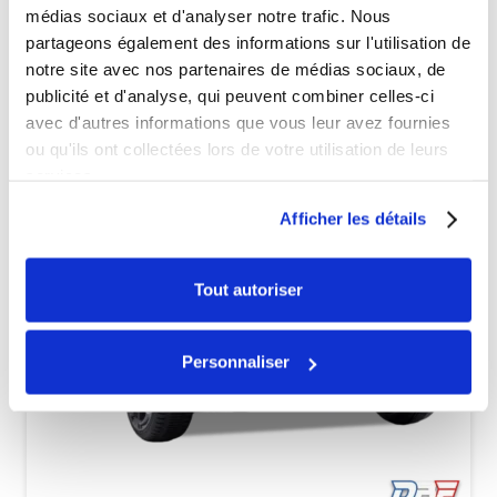
médias sociaux et d'analyser notre trafic. Nous
partageons également des informations sur l'utilisation de
Véhicules complets
notre site avec nos partenaires de médias sociaux, de
publicité et d'analyse, qui peuvent combiner celles-ci
avec d'autres informations que vous leur avez fournies
ou qu'ils ont collectées lors de votre utilisation de leurs
services.
Afficher les détails
Tout autoriser
Personnaliser