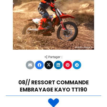
Partager :
08// RESSORT COMMANDE
EMBRAYAGE KAYO TT190