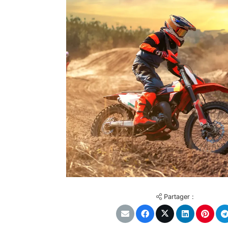
Partager :