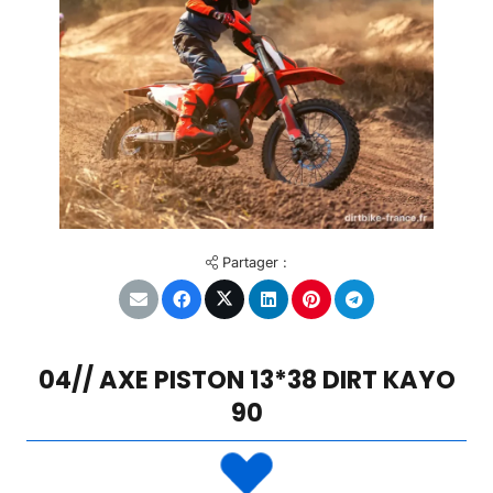
Partager :
04// AXE PISTON 13*38 DIRT KAYO
90