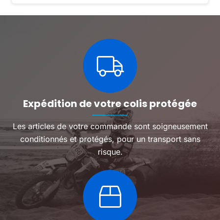
Expédition de votre colis protégée
Les articles de votre commande sont soigneusement
conditionnés et protégés, pour un transport sans
risque.