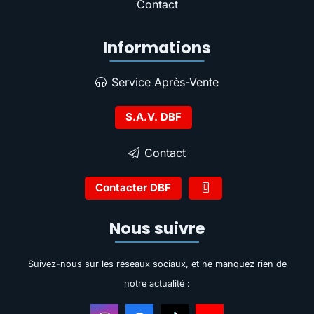
Contact
Informations
Service Après-Vente
S.A.V. DBF
Contact
Contacter DBF
Nous suivre
Suivez-nous sur les réseaux sociaux, et ne manquez rien de
notre actualité :