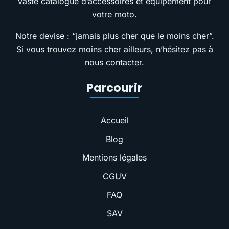
vaste catalogue d’accessoires et équipement pour
votre moto.
Notre devise : “jamais plus cher que le moins cher”.
Si vous trouvez moins cher ailleurs, n’hésitez pas à
nous contacter.
Parcourir
Accueil
Blog
Mentions légales
CGUV
FAQ
SAV