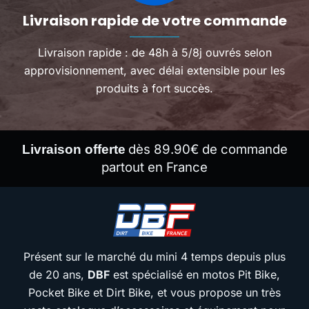
Livraison rapide de votre commande
Livraison rapide : de 48h à 5/8j ouvrés selon
approvisionnement, avec délai extensible pour les
produits à fort succès.
dès 89.90€ de commande
Livraison offerte
partout en France
Présent sur le marché du mini 4 temps depuis plus
de 20 ans,
DBF
est spécialisé en motos Pit Bike,
Pocket Bike et Dirt Bike, et vous propose un très