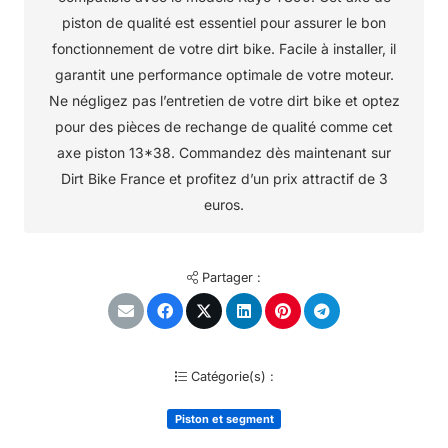
piston de qualité est essentiel pour assurer le bon
fonctionnement de votre dirt bike. Facile à installer, il
garantit une performance optimale de votre moteur.
Ne négligez pas l’entretien de votre dirt bike et optez
pour des pièces de rechange de qualité comme cet
axe piston 13*38. Commandez dès maintenant sur
Dirt Bike France et profitez d’un prix attractif de 3
euros.
Partager :
Catégorie(s) :
Piston et segment