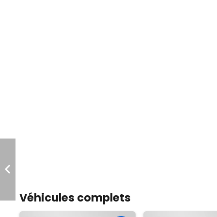
Véhicules complets