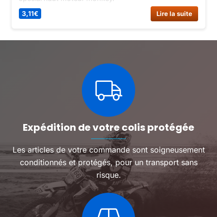
3,11
€
Lire la suite
Expédition de votre colis protégée
Les articles de votre commande sont soigneusement
conditionnés et protégés, pour un transport sans
risque.