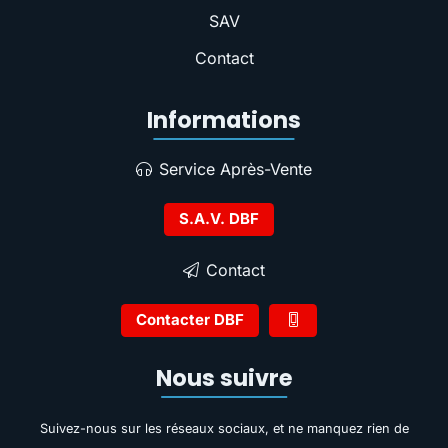
SAV
Contact
Informations
Service Après-Vente
S.A.V. DBF
Contact
Contacter DBF
Nous suivre
Suivez-nous sur les réseaux sociaux, et ne manquez rien de