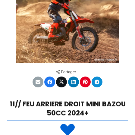
Partager :
11// FEU ARRIERE DROIT MINI BAZOU
50CC 2024+