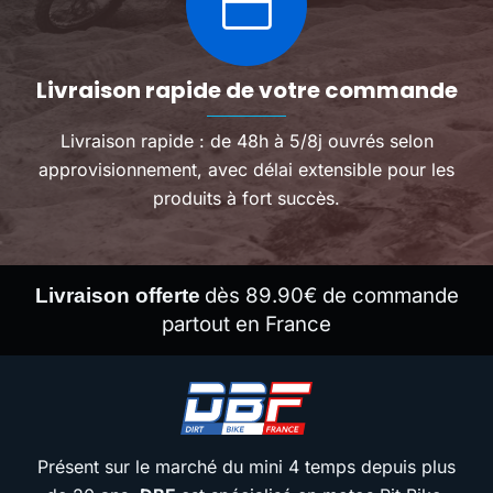
Livraison rapide de votre commande
Livraison rapide : de 48h à 5/8j ouvrés selon
approvisionnement, avec délai extensible pour les
produits à fort succès.
dès 89.90€ de commande
Livraison offerte
partout en France
Présent sur le marché du mini 4 temps depuis plus