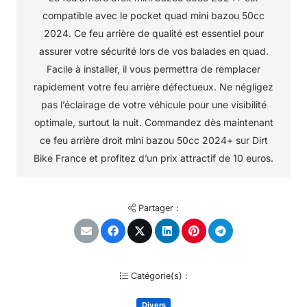
compatible avec le pocket quad mini bazou 50cc
2024. Ce feu arrière de qualité est essentiel pour
assurer votre sécurité lors de vos balades en quad.
Facile à installer, il vous permettra de remplacer
rapidement votre feu arrière défectueux. Ne négligez
pas l’éclairage de votre véhicule pour une visibilité
optimale, surtout la nuit. Commandez dès maintenant
ce feu arrière droit mini bazou 50cc 2024+ sur Dirt
Bike France et profitez d’un prix attractif de 10 euros.
Partager :
Catégorie(s) :
Divers