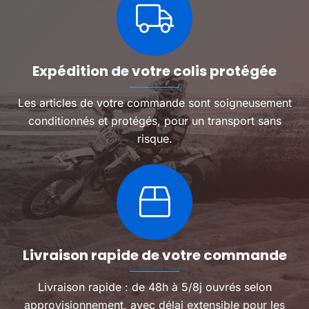
Expédition de votre colis protégée
Les articles de votre commande sont soigneusement
conditionnés et protégés, pour un transport sans
risque.
Livraison rapide de votre commande
Livraison rapide : de 48h à 5/8j ouvrés selon
approvisionnement, avec délai extensible pour les