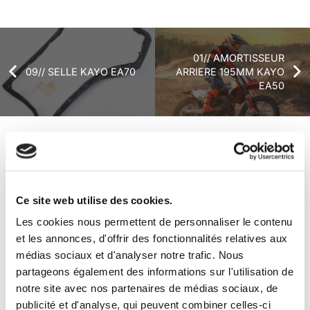
01// AMORTISSEUR
09// SELLE KAYO EA70
ARRIERE 195MM KAYO
EA50
+ de produits
Avis
Ce site web utilise des cookies.
Véhicules complets
Les cookies nous permettent de personnaliser le contenu
et les annonces, d'offrir des fonctionnalités relatives aux
médias sociaux et d'analyser notre trafic. Nous
partageons également des informations sur l'utilisation de
notre site avec nos partenaires de médias sociaux, de
publicité et d'analyse, qui peuvent combiner celles-ci