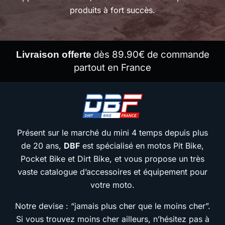
produits à fort succès.
dès 89.90€ de commande
Livraison offerte
partout en France
Présent sur le marché du mini 4 temps depuis plus
de 20 ans,
DBF
est spécialisé en motos Pit Bike,
Pocket Bike et Dirt Bike, et vous propose un très
vaste catalogue d’accessoires et équipement pour
votre moto.
Notre devise : “jamais plus cher que le moins cher”.
Si vous trouvez moins cher ailleurs, n’hésitez pas à