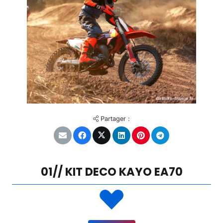
Partager :
01// KIT DECO KAYO EA70