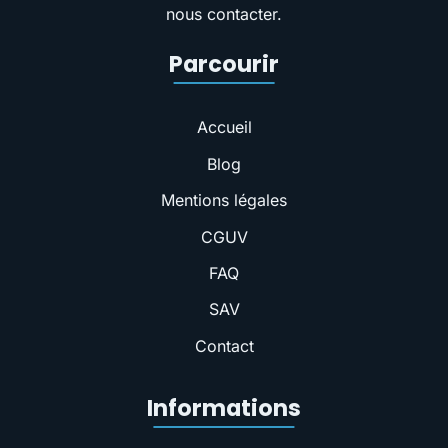
nous contacter.
Parcourir
Accueil
Blog
Mentions légales
CGUV
FAQ
SAV
Contact
Informations