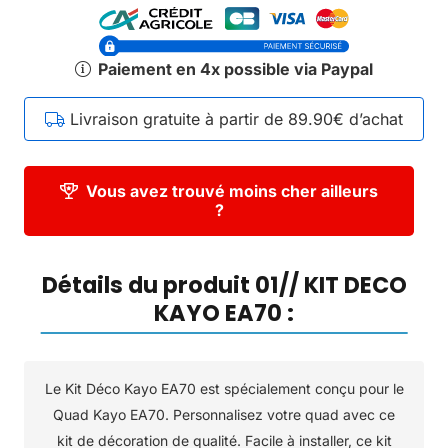
Paiement en 4x possible via Paypal
Livraison gratuite à partir de 89.90€ d’achat
Vous avez trouvé moins cher ailleurs
?
Détails du produit 01// KIT DECO
KAYO EA70 :
Le Kit Déco Kayo EA70 est spécialement conçu pour le
Quad Kayo EA70. Personnalisez votre quad avec ce
kit de décoration de qualité. Facile à installer, ce kit