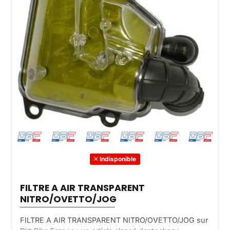
Indisponible
FILTRE A AIR TRANSPARENT
NITRO/OVETTO/JOG
FILTRE A AIR TRANSPARENT NITRO/OVETTO/JOG sur