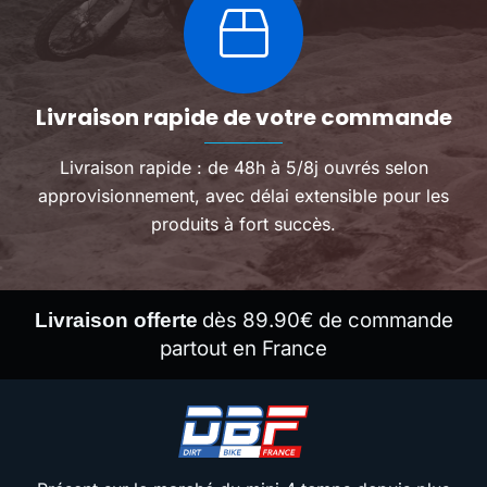
Livraison rapide de votre commande
Livraison rapide : de 48h à 5/8j ouvrés selon
approvisionnement, avec délai extensible pour les
produits à fort succès.
dès 89.90€ de commande
Livraison offerte
partout en France