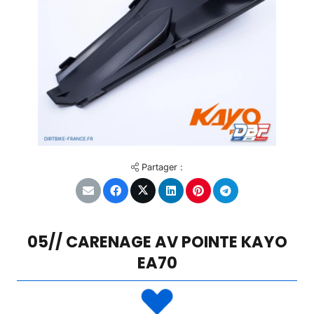
Partager :
05// CARENAGE AV POINTE KAYO
EA70