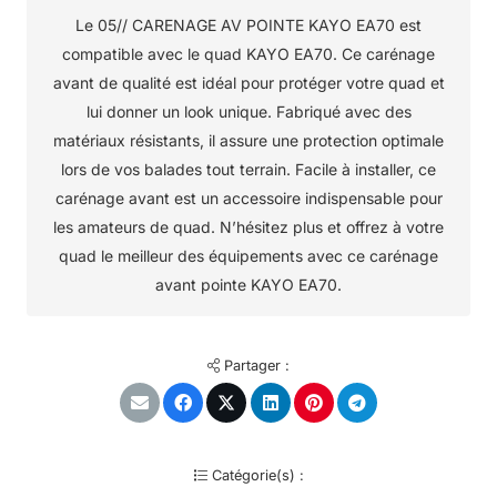
Le 05// CARENAGE AV POINTE KAYO EA70 est
compatible avec le quad KAYO EA70. Ce carénage
avant de qualité est idéal pour protéger votre quad et
lui donner un look unique. Fabriqué avec des
matériaux résistants, il assure une protection optimale
lors de vos balades tout terrain. Facile à installer, ce
carénage avant est un accessoire indispensable pour
les amateurs de quad. N’hésitez plus et offrez à votre
quad le meilleur des équipements avec ce carénage
avant pointe KAYO EA70.
Partager :
Catégorie(s) :