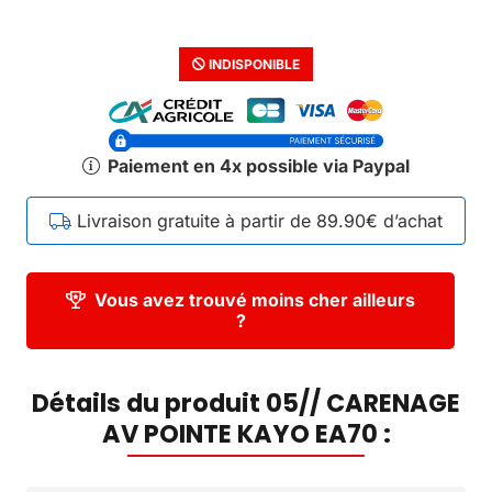
INDISPONIBLE
Paiement en 4x possible via Paypal
Livraison gratuite à partir de 89.90€ d’achat
Vous avez trouvé moins cher ailleurs
?
Détails du produit 05// CARENAGE
AV POINTE KAYO EA70 :