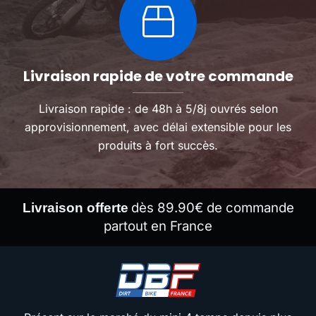
Livraison rapide de votre commande
Livraison rapide : de 48h à 5/8j ouvrés selon
approvisionnement, avec délai extensible pour les
produits à fort succès.
dès 89.90€ de commande
Livraison offerte
partout en France