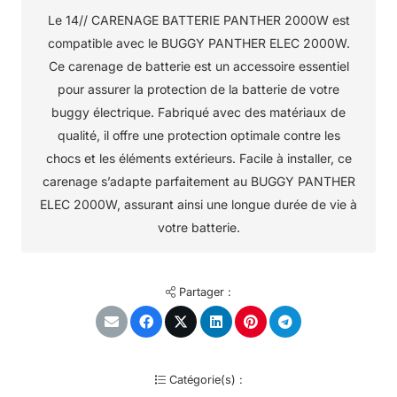
Le 14// CARENAGE BATTERIE PANTHER 2000W est
compatible avec le BUGGY PANTHER ELEC 2000W.
Ce carenage de batterie est un accessoire essentiel
pour assurer la protection de la batterie de votre
buggy électrique. Fabriqué avec des matériaux de
qualité, il offre une protection optimale contre les
chocs et les éléments extérieurs. Facile à installer, ce
carenage s’adapte parfaitement au BUGGY PANTHER
ELEC 2000W, assurant ainsi une longue durée de vie à
votre batterie.
Partager :
Catégorie(s) :