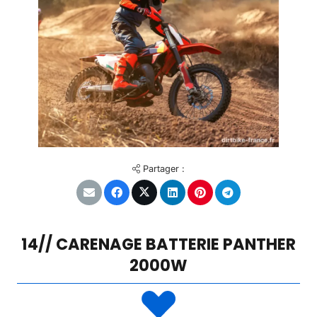
Partager :
14// CARENAGE BATTERIE PANTHER
2000W