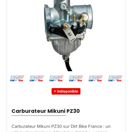
Indisponible
Carburateur Mikuni PZ30
Carburateur Mikuni PZ30 sur Dirt Bike France : un