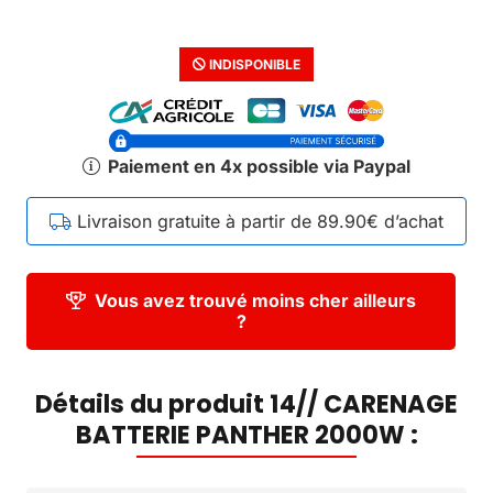
INDISPONIBLE
Paiement en 4x possible via Paypal
Livraison gratuite à partir de 89.90€ d’achat
Vous avez trouvé moins cher ailleurs
?
Détails du produit 14// CARENAGE
BATTERIE PANTHER 2000W :