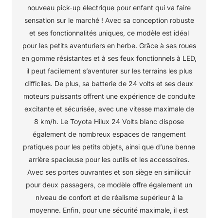
nouveau pick-up électrique pour enfant qui va faire
sensation sur le marché ! Avec sa conception robuste
et ses fonctionnalités uniques, ce modèle est idéal
pour les petits aventuriers en herbe. Grâce à ses roues
en gomme résistantes et à ses feux fonctionnels à LED,
il peut facilement s’aventurer sur les terrains les plus
difficiles. De plus, sa batterie de 24 volts et ses deux
moteurs puissants offrent une expérience de conduite
excitante et sécurisée, avec une vitesse maximale de
8 km/h. Le Toyota Hilux 24 Volts blanc dispose
également de nombreux espaces de rangement
pratiques pour les petits objets, ainsi que d’une benne
arrière spacieuse pour les outils et les accessoires.
Avec ses portes ouvrantes et son siège en similicuir
pour deux passagers, ce modèle offre également un
niveau de confort et de réalisme supérieur à la
moyenne. Enfin, pour une sécurité maximale, il est