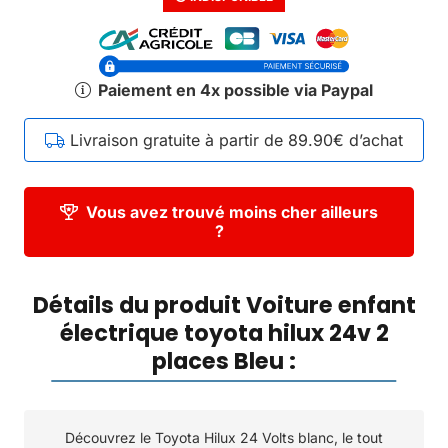
Paiement en 4x possible via Paypal
Livraison gratuite à partir de 89.90€ d’achat
Vous avez trouvé moins cher ailleurs
?
Détails du produit Voiture enfant
électrique toyota hilux 24v 2
places Bleu :
Découvrez le Toyota Hilux 24 Volts blanc, le tout