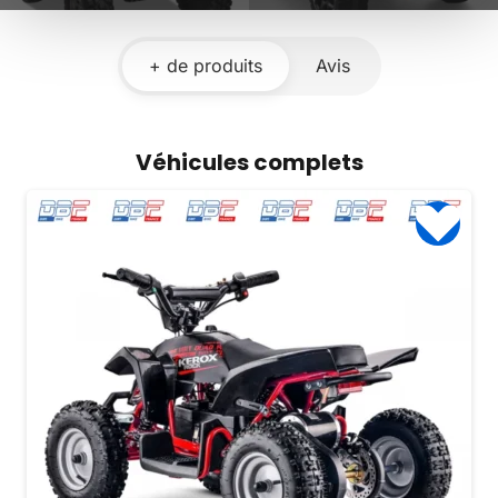
+ de produits
Avis
Véhicules complets