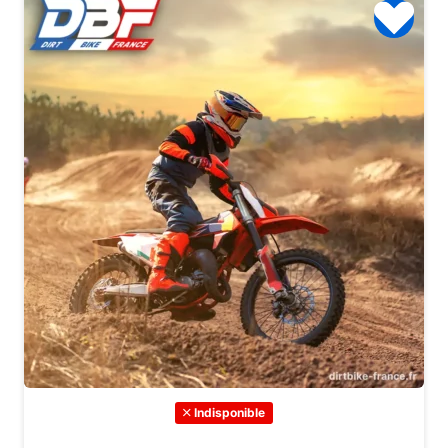
Indisponible