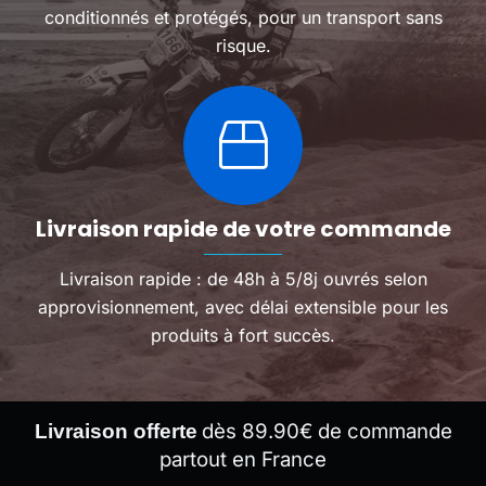
conditionnés et protégés, pour un transport sans
risque.
Livraison rapide de votre commande
Livraison rapide : de 48h à 5/8j ouvrés selon
approvisionnement, avec délai extensible pour les
produits à fort succès.
dès 89.90€ de commande
Livraison offerte
partout en France