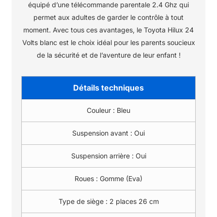
équipé d’une télécommande parentale 2.4 Ghz qui
permet aux adultes de garder le contrôle à tout
moment. Avec tous ces avantages, le Toyota Hilux 24
Volts blanc est le choix idéal pour les parents soucieux
de la sécurité et de l’aventure de leur enfant !
Détails techniques
Couleur :
Bleu
Suspension avant :
Oui
Suspension arrière :
Oui
Roues :
Gomme (Eva)
Type de siège :
2 places 26 cm