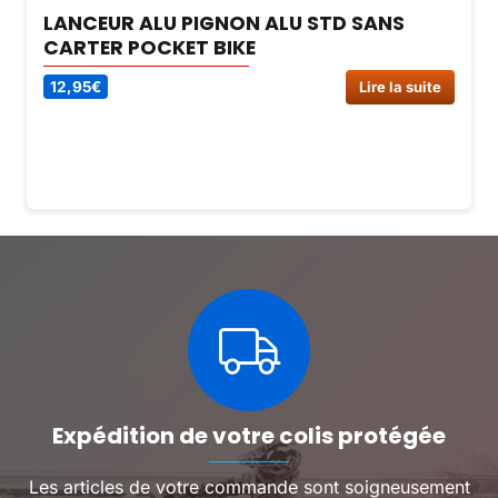
LANCEUR ALU PIGNON ALU STD SANS
CARTER POCKET BIKE
12,95
€
Lire la suite
Expédition de votre colis protégée
Les articles de votre commande sont soigneusement