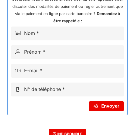
discuter des modalités de paiement ou régler autrement que
via le paiement en ligne par carte bancaire ?
Demandez à
être rappelé.e :
Nom *
Prénom *
E-mail *
N° de téléphone *
Envoyer
INDISPONIBLE