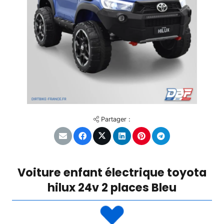
Partager :
Voiture enfant électrique toyota
hilux 24v 2 places Bleu