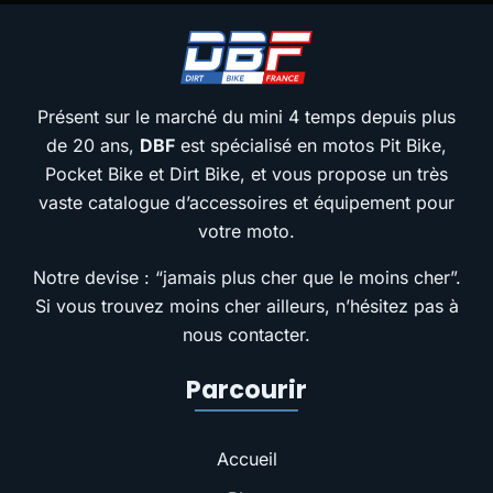
Présent sur le marché du mini 4 temps depuis plus
de 20 ans,
DBF
est spécialisé en motos Pit Bike,
Pocket Bike et Dirt Bike, et vous propose un très
vaste catalogue d’accessoires et équipement pour
votre moto.
Notre devise : “jamais plus cher que le moins cher”.
Si vous trouvez moins cher ailleurs, n’hésitez pas à
nous contacter.
Parcourir
Accueil