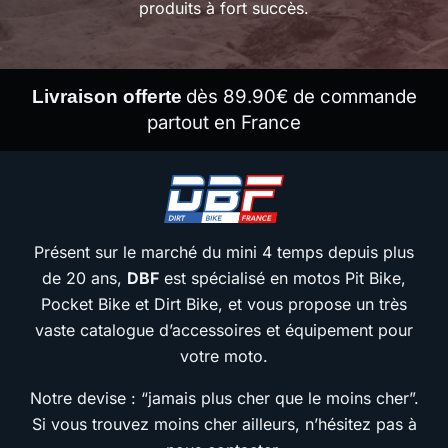
produits à fort succès.
dès 89.90€ de commande
Livraison offerte
partout en France
Présent sur le marché du mini 4 temps depuis plus
de 20 ans,
DBF
est spécialisé en motos Pit Bike,
Pocket Bike et Dirt Bike, et vous propose un très
vaste catalogue d’accessoires et équipement pour
votre moto.
Notre devise : “jamais plus cher que le moins cher”.
Si vous trouvez moins cher ailleurs, n’hésitez pas à