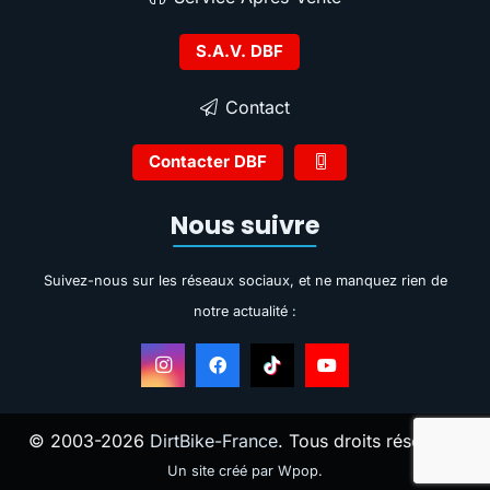
S.A.V. DBF
Contact
Contacter DBF
Nous suivre
Suivez-nous sur les réseaux sociaux, et ne manquez rien de
notre actualité :
© 2003-2026
DirtBike-France
. Tous droits réservés.
Un site créé par Wpop
.