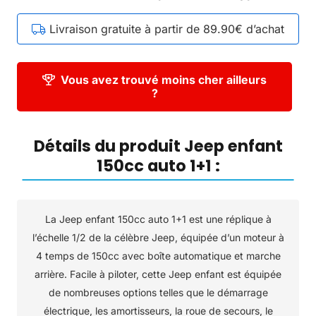
Livraison gratuite à partir de 89.90€ d’achat
Vous avez trouvé moins cher ailleurs
?
Détails du produit Jeep enfant
150cc auto 1+1 :
La Jeep enfant 150cc auto 1+1 est une réplique à
l’échelle 1/2 de la célèbre Jeep, équipée d’un moteur à
4 temps de 150cc avec boîte automatique et marche
arrière. Facile à piloter, cette Jeep enfant est équipée
de nombreuses options telles que le démarrage
électrique, les amortisseurs, la roue de secours, le