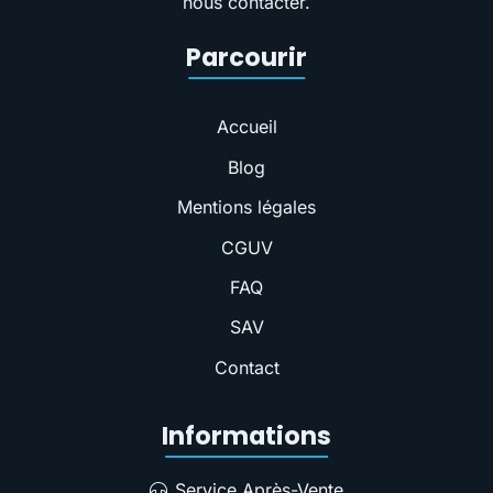
nous contacter.
Parcourir
Accueil
Blog
Mentions légales
CGUV
FAQ
SAV
Contact
Informations
Service Après-Vente