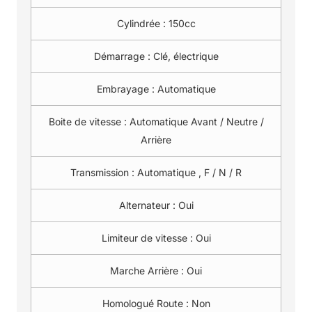
Cylindrée :
150cc
Démarrage :
Clé, électrique
Embrayage :
Automatique
Boite de vitesse :
Automatique Avant / Neutre /
Arrière
Transmission :
Automatique , F / N / R
Alternateur :
Oui
Limiteur de vitesse :
Oui
Marche Arrière :
Oui
Homologué Route :
Non