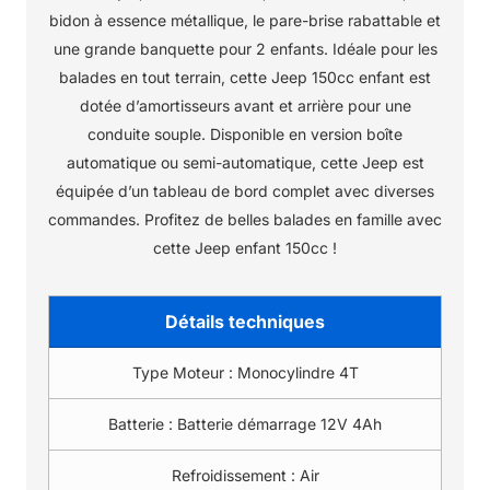
bidon à essence métallique, le pare-brise rabattable et
une grande banquette pour 2 enfants. Idéale pour les
balades en tout terrain, cette Jeep 150cc enfant est
dotée d’amortisseurs avant et arrière pour une
conduite souple. Disponible en version boîte
automatique ou semi-automatique, cette Jeep est
équipée d’un tableau de bord complet avec diverses
commandes. Profitez de belles balades en famille avec
cette Jeep enfant 150cc !
Détails techniques
Type Moteur :
Monocylindre 4T
Batterie :
Batterie démarrage 12V 4Ah
Refroidissement :
Air