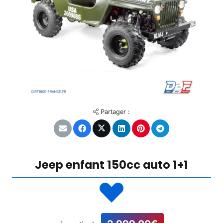
Partager :
Jeep enfant 150cc auto 1+1