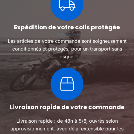
Expédition de votre colis protégée
Les articles de votre commande sont soigneusement
conditionnés et protégés, pour un transport sans
risque.
Livraison rapide de votre commande
Livraison rapide : de 48h à 5/8j ouvrés selon
approvisionnement, avec délai extensible pour les