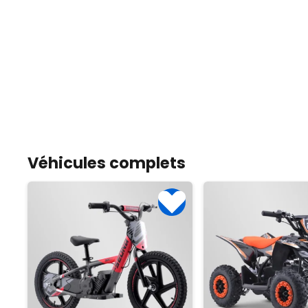
Véhicules complets