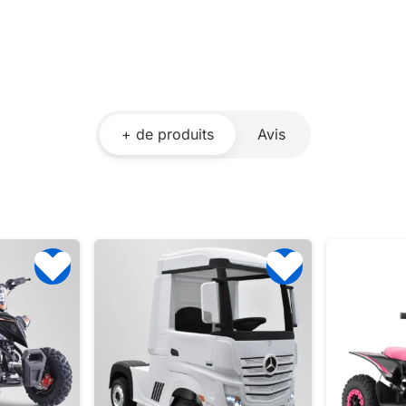
+ de produits
Avis