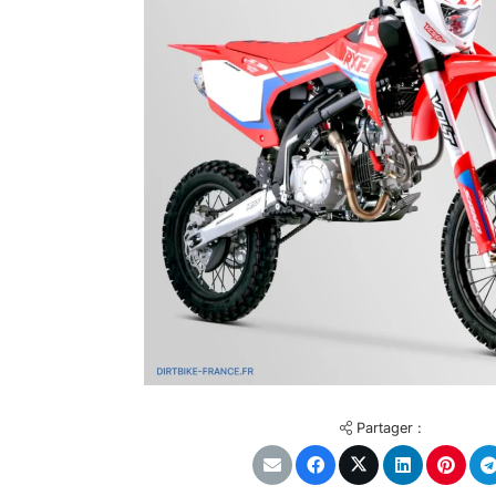
Partager :