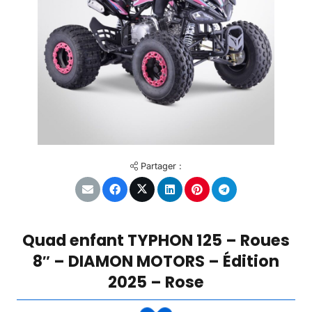
Partager :
Quad enfant TYPHON 125 – Roues
8″ – DIAMON MOTORS – Édition
2025 – Rose