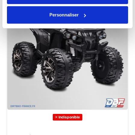
Personnaliser
Indisponible