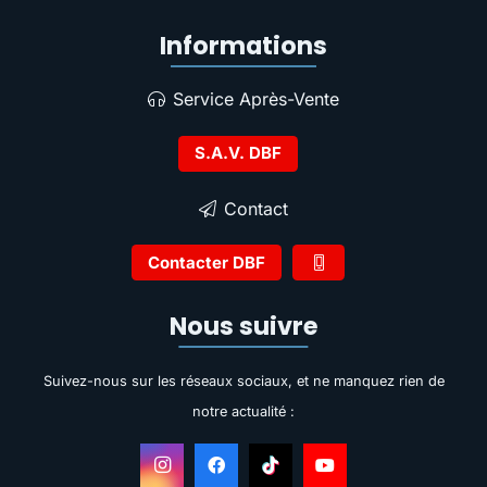
Informations
Service Après-Vente
S.A.V. DBF
Contact
Contacter DBF
Nous suivre
Suivez-nous sur les réseaux sociaux, et ne manquez rien de
notre actualité :