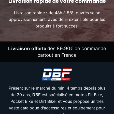
Livraison rapide de votre commande
Livraison rapide : de 48h à 5/8j ouvrés selon
approvisionnement, avec délai extensible pour les
produits à fort succès.
dès 89.90€ de commande
Livraison offerte
partout en France
Présent sur le marché du mini 4 temps depuis plus
de 20 ans,
DBF
est spécialisé en motos Pit Bike,
Pocket Bike et Dirt Bike, et vous propose un très
vaste catalogue d’accessoires et équipement pour