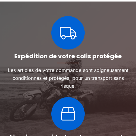
Expédition de votre colis protégée
Les articles de votre commande sont soigneusement
conditionnés et protégés, pour un transport sans
risque.