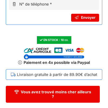
N° de téléphone *
Envoyer
EN STOCK :
10
EX.
Paiement en 4x possible via Paypal
Livraison gratuite à partir de 89.90€ d’achat
Vous avez trouvé moins cher ailleurs
?