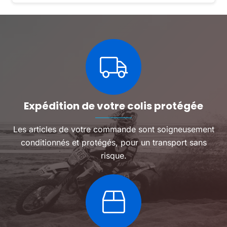
Expédition de votre colis protégée
Les articles de votre commande sont soigneusement
conditionnés et protégés, pour un transport sans
risque.