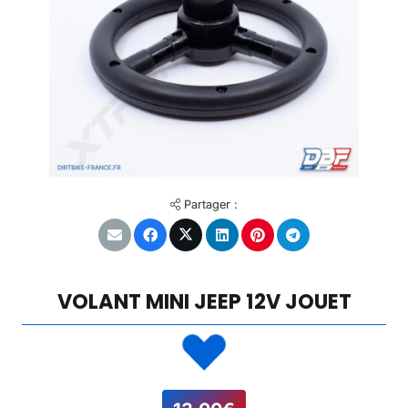
Partager :
VOLANT MINI JEEP 12V JOUET