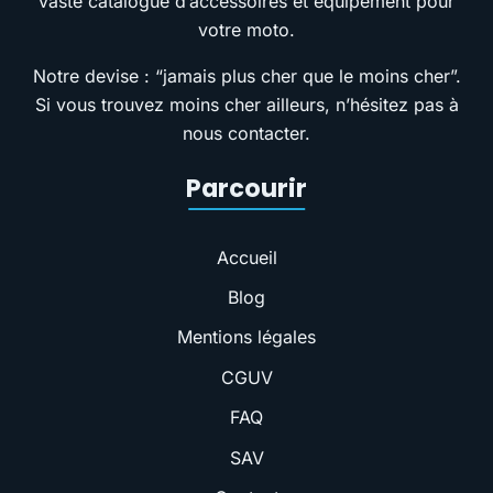
vaste catalogue d’accessoires et équipement pour
votre moto.
Notre devise : “jamais plus cher que le moins cher”.
Si vous trouvez moins cher ailleurs, n’hésitez pas à
nous contacter.
Parcourir
Accueil
Blog
Mentions légales
CGUV
FAQ
SAV