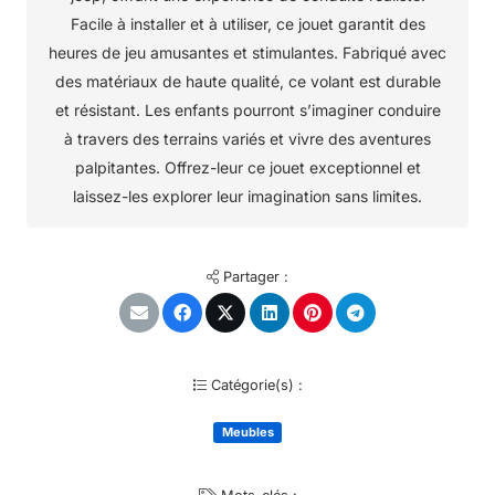
Facile à installer et à utiliser, ce jouet garantit des
heures de jeu amusantes et stimulantes. Fabriqué avec
des matériaux de haute qualité, ce volant est durable
et résistant. Les enfants pourront s’imaginer conduire
à travers des terrains variés et vivre des aventures
palpitantes. Offrez-leur ce jouet exceptionnel et
laissez-les explorer leur imagination sans limites.
Partager :
Catégorie(s) :
Meubles