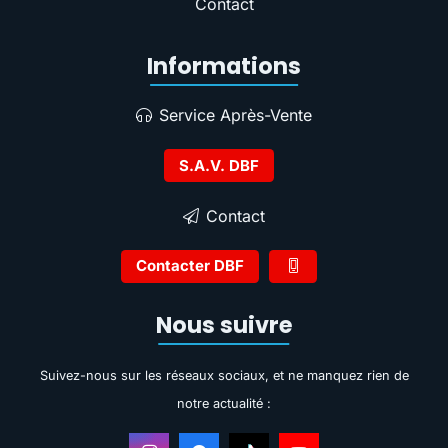
Contact
Informations
Service Après-Vente
S.A.V. DBF
Contact
Contacter DBF
Nous suivre
Suivez-nous sur les réseaux sociaux, et ne manquez rien de
notre actualité :