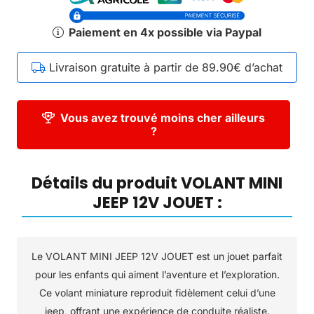
Paiement en 4x possible via Paypal
Livraison gratuite à partir de 89.90€ d’achat
Vous avez trouvé moins cher ailleurs
?
Détails du produit VOLANT MINI
JEEP 12V JOUET :
Le VOLANT MINI JEEP 12V JOUET est un jouet parfait
pour les enfants qui aiment l’aventure et l’exploration.
Ce volant miniature reproduit fidèlement celui d’une
jeep, offrant une expérience de conduite réaliste.