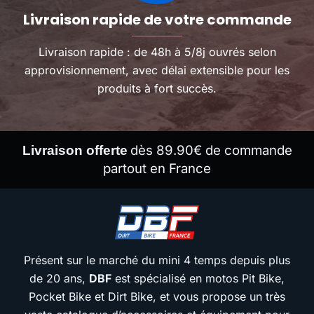
Livraison rapide de votre commande
Livraison rapide : de 48h à 5/8j ouvrés selon
approvisionnement, avec délai extensible pour les
produits à fort succès.
dès 89.90€ de commande
Livraison offerte
partout en France
Présent sur le marché du mini 4 temps depuis plus
de 20 ans,
DBF
est spécialisé en motos Pit Bike,
Pocket Bike et Dirt Bike, et vous propose un très