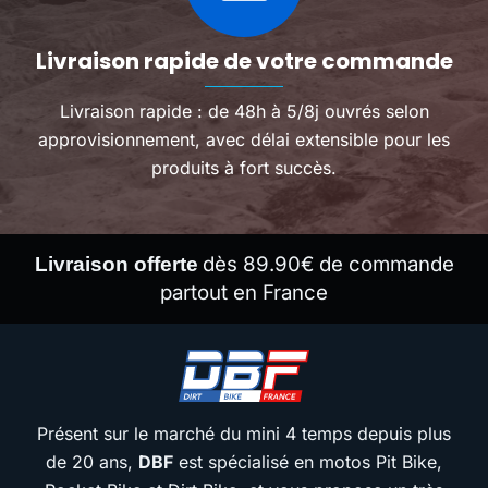
Livraison rapide de votre commande
Livraison rapide : de 48h à 5/8j ouvrés selon
approvisionnement, avec délai extensible pour les
produits à fort succès.
dès 89.90€ de commande
Livraison offerte
partout en France
Présent sur le marché du mini 4 temps depuis plus
de 20 ans,
DBF
est spécialisé en motos Pit Bike,