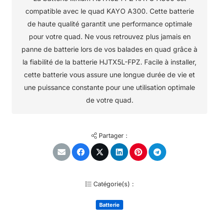
compatible avec le quad KAYO A300. Cette batterie
de haute qualité garantit une performance optimale
pour votre quad. Ne vous retrouvez plus jamais en
panne de batterie lors de vos balades en quad grâce à
la fiabilité de la batterie HJTX5L-FPZ. Facile à installer,
cette batterie vous assure une longue durée de vie et
une puissance constante pour une utilisation optimale
de votre quad.
Partager :
Catégorie(s) :
Batterie