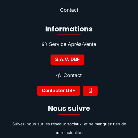
Contact
Informations
Service Après-Vente
S.A.V. DBF
Contact
Contacter DBF
Nous suivre
Suivez-nous sur les réseaux sociaux, et ne manquez rien de
notre actualité :