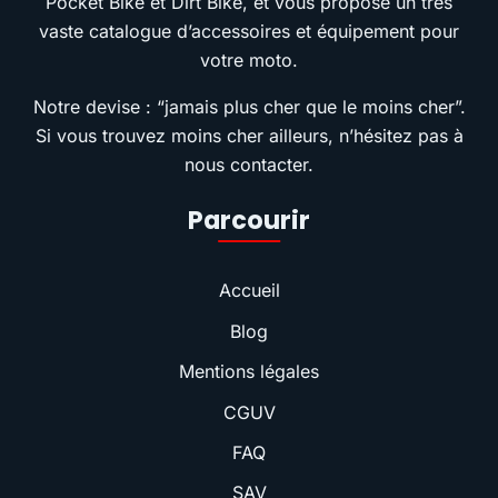
Pocket Bike et Dirt Bike, et vous propose un très
vaste catalogue d’accessoires et équipement pour
votre moto.
Notre devise : “jamais plus cher que le moins cher”.
Si vous trouvez moins cher ailleurs, n’hésitez pas à
nous contacter.
Parcourir
Accueil
Blog
Mentions légales
CGUV
FAQ
SAV