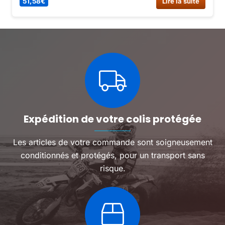
51,58
€
Lire la suite
Expédition de votre colis protégée
Les articles de votre commande sont soigneusement
conditionnés et protégés, pour un transport sans
risque.