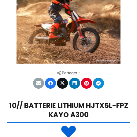
Partager :
10// BATTERIE LITHIUM HJTX5L-FPZ
KAYO A300