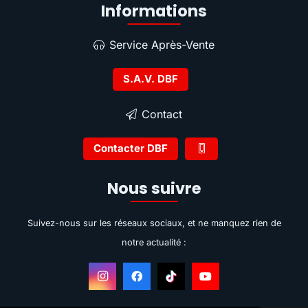
Informations
Service Après-Vente
S.A.V. DBF
Contact
Contacter DBF
Nous suivre
Suivez-nous sur les réseaux sociaux, et ne manquez rien de
notre actualité :