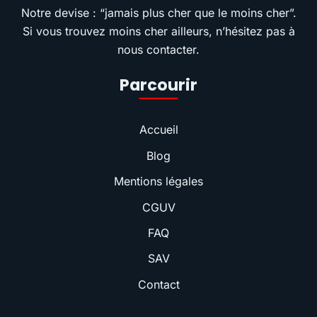
Notre devise : “jamais plus cher que le moins cher”.
Si vous trouvez moins cher ailleurs, n’hésitez pas à
nous contacter.
Parcourir
Accueil
Blog
Mentions légales
CGUV
FAQ
SAV
Contact