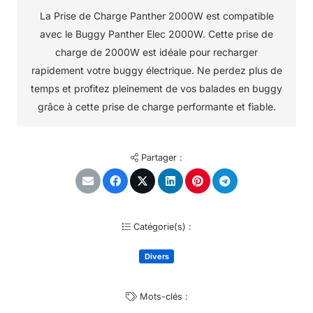
La Prise de Charge Panther 2000W est compatible
avec le Buggy Panther Elec 2000W. Cette prise de
charge de 2000W est idéale pour recharger
rapidement votre buggy électrique. Ne perdez plus de
temps et profitez pleinement de vos balades en buggy
grâce à cette prise de charge performante et fiable.
Partager :
Catégorie(s) :
Divers
Mots-clés :