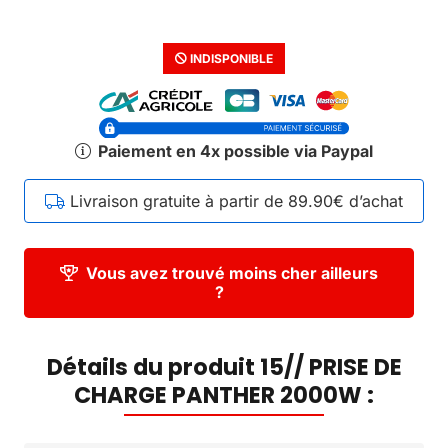
INDISPONIBLE
Paiement en 4x possible via Paypal
Livraison gratuite à partir de 89.90€ d’achat
Vous avez trouvé moins cher ailleurs
?
Détails du produit 15// PRISE DE
CHARGE PANTHER 2000W :