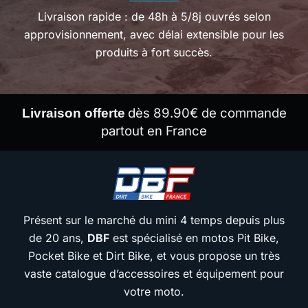
Livraison rapide : de 48h à 5/8j ouvrés selon
approvisionnement, avec délai extensible pour les
produits à fort succès.
dès 89.90€ de commande
Livraison offerte
partout en France
Présent sur le marché du mini 4 temps depuis plus
de 20 ans,
DBF
est spécialisé en motos Pit Bike,
Pocket Bike et Dirt Bike, et vous propose un très
vaste catalogue d’accessoires et équipement pour
votre moto.