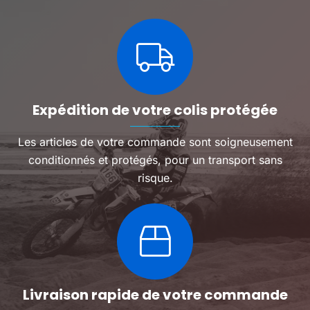
Expédition de votre colis protégée
Les articles de votre commande sont soigneusement
conditionnés et protégés, pour un transport sans
risque.
Livraison rapide de votre commande