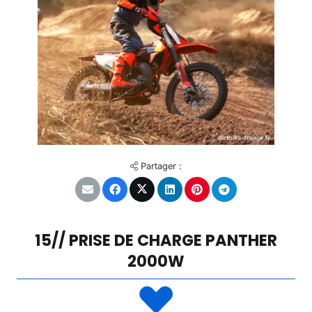
Partager :
15// PRISE DE CHARGE PANTHER
2000W