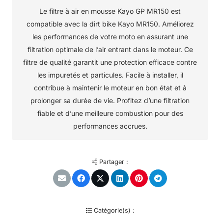
Le filtre à air en mousse Kayo GP MR150 est
compatible avec la dirt bike Kayo MR150. Améliorez
les performances de votre moto en assurant une
filtration optimale de l’air entrant dans le moteur. Ce
filtre de qualité garantit une protection efficace contre
les impuretés et particules. Facile à installer, il
contribue à maintenir le moteur en bon état et à
prolonger sa durée de vie. Profitez d’une filtration
fiable et d’une meilleure combustion pour des
performances accrues.
Partager :
Catégorie(s) :