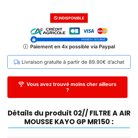
INDISPONIBLE
Paiement en 4x possible via Paypal
Livraison gratuite à partir de 89.90€ d’achat
Vous avez trouvé moins cher ailleurs
?
Détails du produit 02// FILTRE A AIR
MOUSSE KAYO GP MR150 :