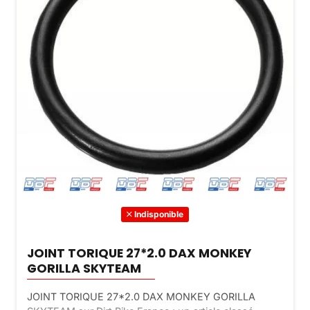
Indisponible
JOINT TORIQUE 27*2.0 DAX MONKEY
GORILLA SKYTEAM
JOINT TORIQUE 27*2.0 DAX MONKEY GORILLA