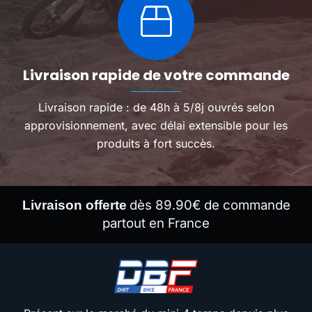
Livraison rapide de votre commande
Livraison rapide : de 48h à 5/8j ouvrés selon
approvisionnement, avec délai extensible pour les
produits à fort succès.
dès 89.90€ de commande
Livraison offerte
partout en France