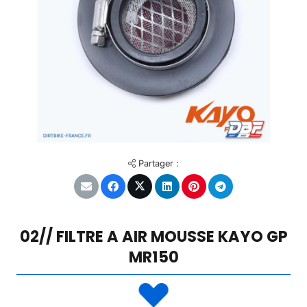
Partager :
02// FILTRE A AIR MOUSSE KAYO GP
MR150