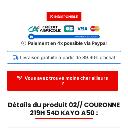
INDISPONIBLE
Paiement en 4x possible via Paypal
Livraison gratuite à partir de 89.90€ d’achat
Vous avez trouvé moins cher ailleurs
?
Détails du produit 02// COURONNE
219H 54D KAYO A50 :