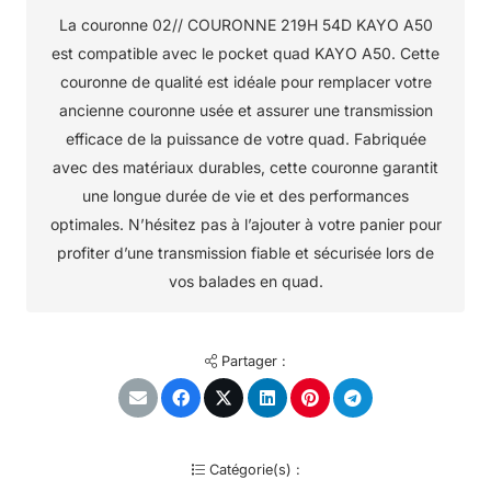
La couronne 02// COURONNE 219H 54D KAYO A50
est compatible avec le pocket quad KAYO A50. Cette
couronne de qualité est idéale pour remplacer votre
ancienne couronne usée et assurer une transmission
efficace de la puissance de votre quad. Fabriquée
avec des matériaux durables, cette couronne garantit
une longue durée de vie et des performances
optimales. N’hésitez pas à l’ajouter à votre panier pour
profiter d’une transmission fiable et sécurisée lors de
vos balades en quad.
Partager :
Catégorie(s) :