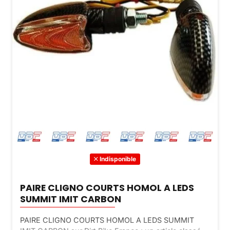
Indisponible
PAIRE CLIGNO COURTS HOMOL A LEDS
SUMMIT IMIT CARBON
PAIRE CLIGNO COURTS HOMOL A LEDS SUMMIT