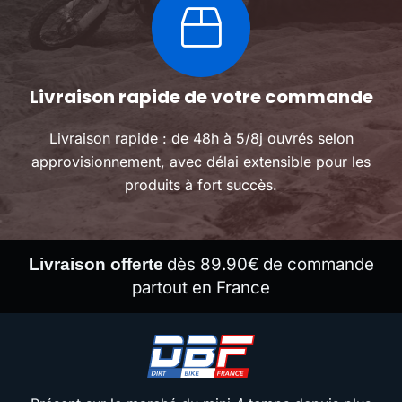
Livraison rapide de votre commande
Livraison rapide : de 48h à 5/8j ouvrés selon
approvisionnement, avec délai extensible pour les
produits à fort succès.
dès 89.90€ de commande
Livraison offerte
partout en France