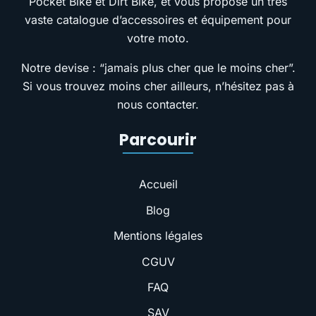
Pocket Bike et Dirt Bike, et vous propose un très
vaste catalogue d’accessoires et équipement pour
votre moto.
Notre devise : “jamais plus cher que le moins cher”.
Si vous trouvez moins cher ailleurs, n’hésitez pas à
nous contacter.
Parcourir
Accueil
Blog
Mentions légales
CGUV
FAQ
SAV