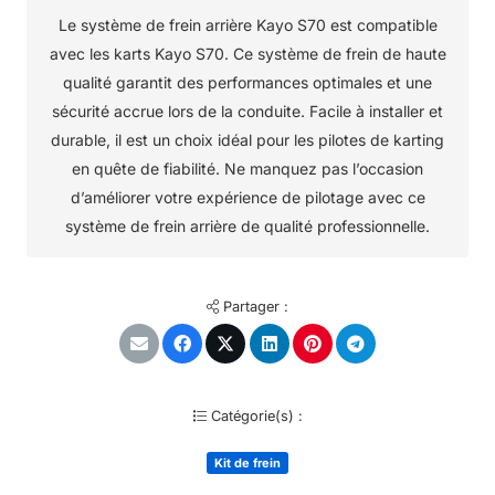
Le système de frein arrière Kayo S70 est compatible
avec les karts Kayo S70. Ce système de frein de haute
qualité garantit des performances optimales et une
sécurité accrue lors de la conduite. Facile à installer et
durable, il est un choix idéal pour les pilotes de karting
en quête de fiabilité. Ne manquez pas l’occasion
d’améliorer votre expérience de pilotage avec ce
système de frein arrière de qualité professionnelle.
Partager :
Catégorie(s) :
Kit de frein