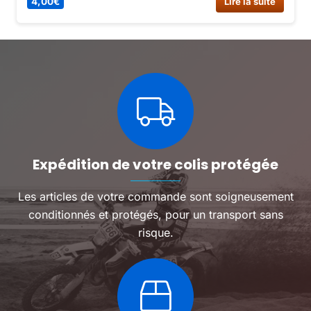
4,00
€
Lire la suite
Expédition de votre colis protégée
Les articles de votre commande sont soigneusement
conditionnés et protégés, pour un transport sans
risque.