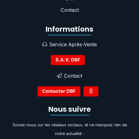
Contact
Informations
Service Après-Vente
S.A.V. DBF
Contact
Contacter DBF
Nous suivre
Suivez-nous sur les réseaux sociaux, et ne manquez rien de
notre actualité :