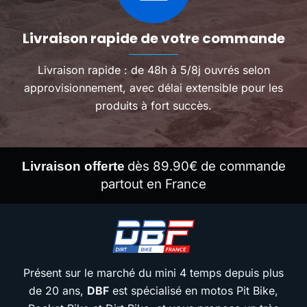
Livraison rapide de votre commande
Livraison rapide : de 48h à 5/8j ouvrés selon
approvisionnement, avec délai extensible pour les
produits à fort succès.
dès 89.90€ de commande
Livraison offerte
partout en France
Présent sur le marché du mini 4 temps depuis plus
de 20 ans,
DBF
est spécialisé en motos Pit Bike,