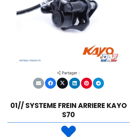
Partager :
01// SYSTEME FREIN ARRIERE KAYO
S70