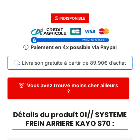
INDISPONIBLE
Paiement en 4x possible via Paypal
Livraison gratuite à partir de 89.90€ d’achat
Vous avez trouvé moins cher ailleurs
?
Détails du produit 01// SYSTEME
FREIN ARRIERE KAYO S70 :