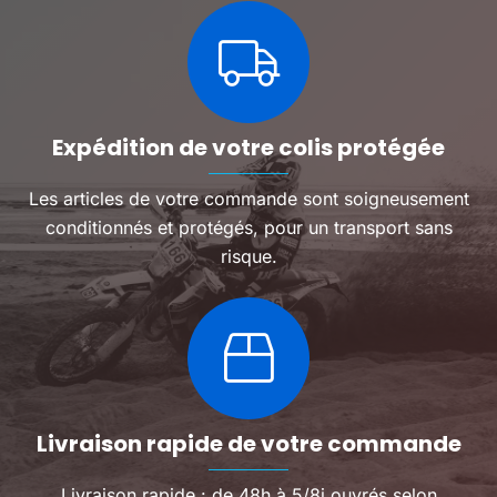
Expédition de votre colis protégée
Les articles de votre commande sont soigneusement
conditionnés et protégés, pour un transport sans
risque.
Livraison rapide de votre commande
Livraison rapide : de 48h à 5/8j ouvrés selon