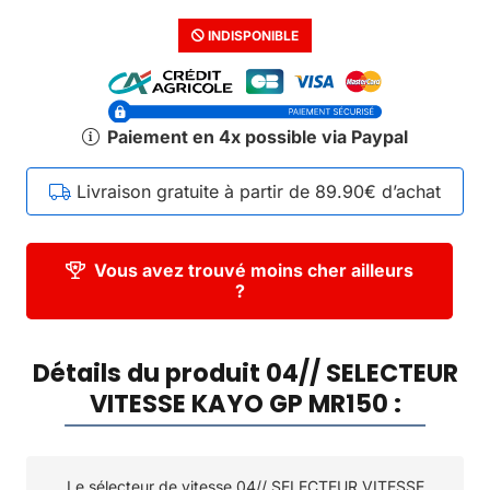
INDISPONIBLE
Paiement en 4x possible via Paypal
Livraison gratuite à partir de 89.90€ d’achat
Vous avez trouvé moins cher ailleurs
?
Détails du produit 04// SELECTEUR
VITESSE KAYO GP MR150 :
Le sélecteur de vitesse 04// SELECTEUR VITESSE