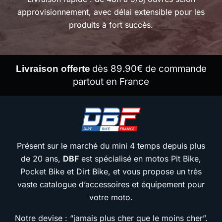
approvisionnement, avec délai extensible pour les
produits à fort succès.
dès 89.90€ de commande
Livraison offerte
partout en France
Présent sur le marché du mini 4 temps depuis plus
de 20 ans,
DBF
est spécialisé en motos Pit Bike,
Pocket Bike et Dirt Bike, et vous propose un très
vaste catalogue d’accessoires et équipement pour
votre moto.
Notre devise : “jamais plus cher que le moins cher”.