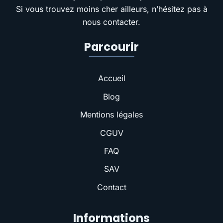
Si vous trouvez moins cher ailleurs, n’hésitez pas à
nous contacter.
Parcourir
Accueil
Blog
Mentions légales
CGUV
FAQ
SAV
Contact
Informations