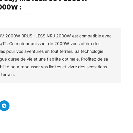
000W :
60V 2000W BRUSHLESS NRJ 2000W est compatible avec
/12. Ce moteur puissant de 2000W vous offrira des
es pour vos aventures en tout terrain. Sa technologie
gue durée de vie et une fiabilité optimale. Profitez de sa
ilité pour repousser vos limites et vivre des sensations
terrain.