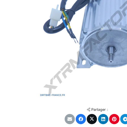
Partager :