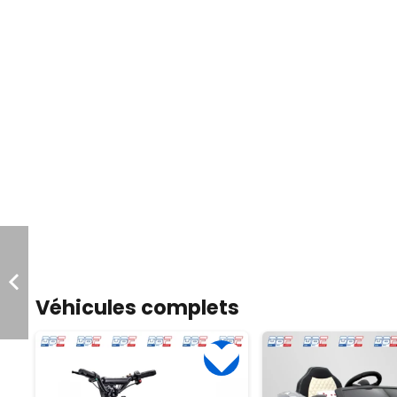
Véhicules complets