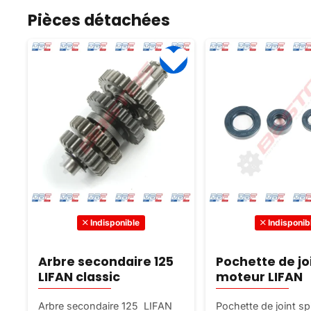
Pièces détachées
Indisponible
Indisponib
Arbre secondaire 125
Pochette de joi
LIFAN classic
moteur LIFAN
Arbre secondaire 125 LIFAN
Pochette de joint s