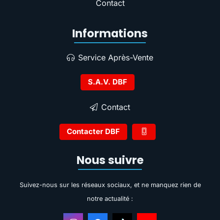
Contact
Informations
Service Après-Vente
S.A.V. DBF
Contact
Contacter DBF
Nous suivre
Suivez-nous sur les réseaux sociaux, et ne manquez rien de
notre actualité :