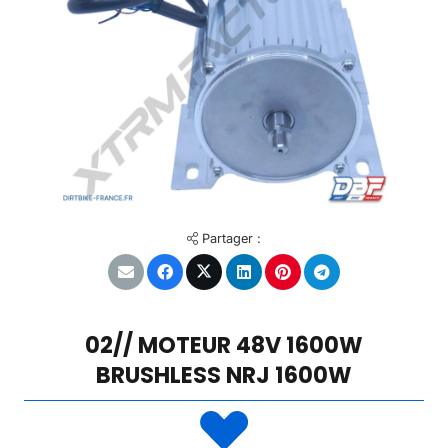
Partager :
02// MOTEUR 48V 1600W
BRUSHLESS NRJ 1600W