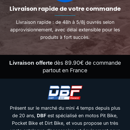
Livraison rapide de votre commande
Livraison rapide : de 48h à 5/8j ouvrés selon
approvisionnement, avec délai extensible pour les
produits à fort succès.
dès 89.90€ de commande
Livraison offerte
partout en France
Présent sur le marché du mini 4 temps depuis plus
de 20 ans,
DBF
est spécialisé en motos Pit Bike,
Pocket Bike et Dirt Bike, et vous propose un très