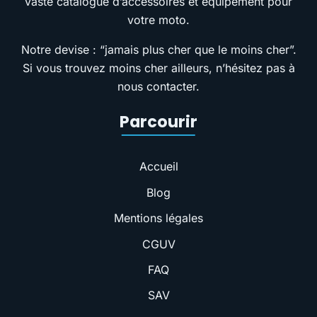
vaste catalogue d’accessoires et équipement pour
votre moto.
Notre devise : “jamais plus cher que le moins cher”.
Si vous trouvez moins cher ailleurs, n’hésitez pas à
nous contacter.
Parcourir
Accueil
Blog
Mentions légales
CGUV
FAQ
SAV