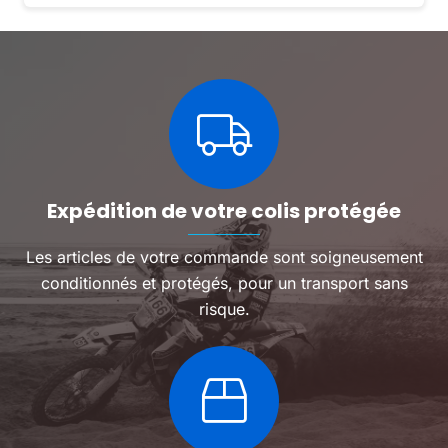
Expédition de votre colis protégée
Les articles de votre commande sont soigneusement
conditionnés et protégés, pour un transport sans
risque.