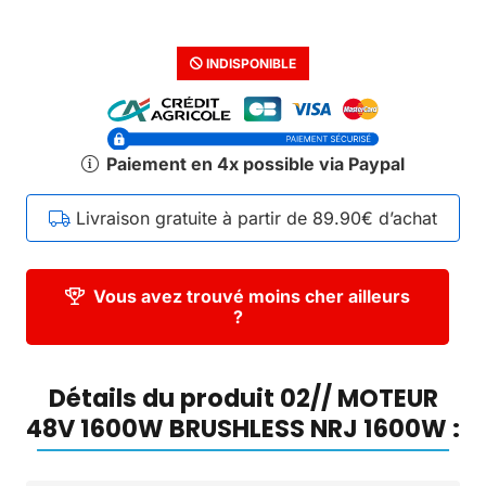
INDISPONIBLE
Paiement en 4x possible via Paypal
Livraison gratuite à partir de 89.90€ d’achat
Vous avez trouvé moins cher ailleurs
?
Détails du produit 02// MOTEUR
48V 1600W BRUSHLESS NRJ 1600W :