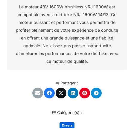
Le moteur 48V 1600W brushless NRJ 1600W est
compatible avec la dirt bike NRJ 1600W 14/12. Ce
moteur puissant et performant vous permettra de
profiter pleinement de votre expérience de conduite
en offrant une grande puissance et une fiabilité
optimale. Ne laissez pas passer l’opportunité
d’améliorer les performances de votre dirt bike avec
ce moteur de qualité.
Partager :
Catégorie(s) :
Divers