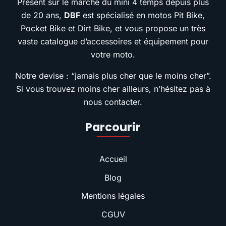
Présent sur le marché du mini 4 temps depuis plus
de 20 ans,
DBF
est spécialisé en motos Pit Bike,
Pocket Bike et Dirt Bike, et vous propose un très
vaste catalogue d’accessoires et équipement pour
votre moto.
Notre devise : “jamais plus cher que le moins cher”.
Si vous trouvez moins cher ailleurs, n’hésitez pas à
nous contacter.
Parcourir
Accueil
Blog
Mentions légales
CGUV