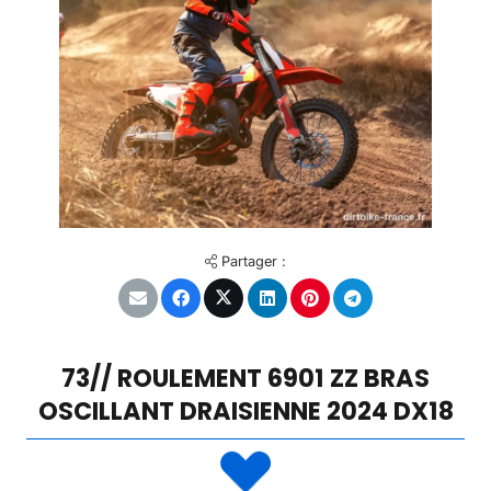
Partager :
73// ROULEMENT 6901 ZZ BRAS
OSCILLANT DRAISIENNE 2024 DX18