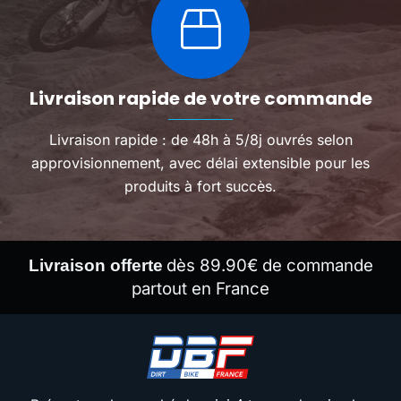
Livraison rapide de votre commande
Livraison rapide : de 48h à 5/8j ouvrés selon
approvisionnement, avec délai extensible pour les
produits à fort succès.
dès 89.90€ de commande
Livraison offerte
partout en France