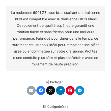
Le roulement 6901 ZZ pour bras oscillant de draisienne
DX18 est compatible avec la draisienne DX18 blanc.
Ce roulement de qualité supérieure garantit une
rotation fluide et sans friction pour une meilleure
performance. Fabriqué pour durer dans le temps, ce
roulement est un choix idéal pour remplacer une pièce
usée ou endommagée sur votre draisienne. Profitez
d’une conduite plus sûre et plus confortable avec ce
roulement de haute précision.
Partager :
Catégorie(s) :