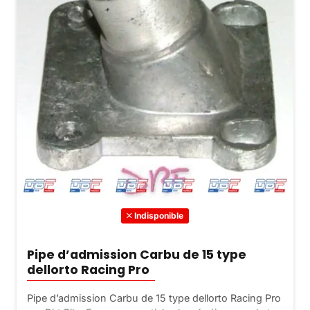
Indisponible
Pipe d’admission Carbu de 15 type
dellorto Racing Pro
Pipe d’admission Carbu de 15 type dellorto Racing Pro