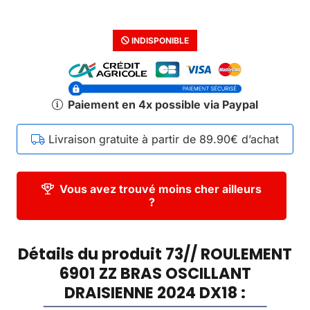
INDISPONIBLE
Paiement en 4x possible via Paypal
Livraison gratuite à partir de 89.90€ d’achat
Vous avez trouvé moins cher ailleurs
?
Détails du produit 73// ROULEMENT
6901 ZZ BRAS OSCILLANT
DRAISIENNE 2024 DX18 :