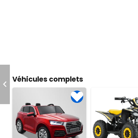
Véhicules complets