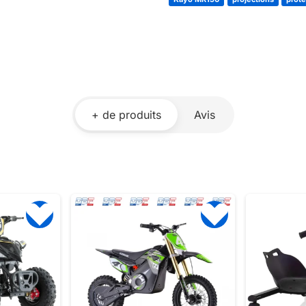
+ de produits
Avis