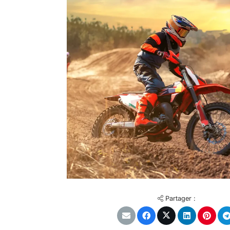
Partager :