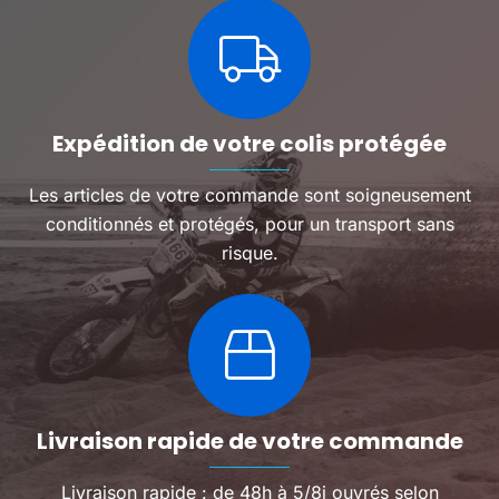
Expédition de votre colis protégée
Les articles de votre commande sont soigneusement
conditionnés et protégés, pour un transport sans
risque.
Livraison rapide de votre commande
Livraison rapide : de 48h à 5/8j ouvrés selon