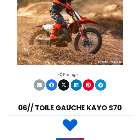
Partager :
06// TOILE GAUCHE KAYO S70