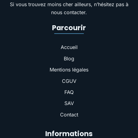
Si vous trouvez moins cher ailleurs, n’hésitez pas à
nous contacter.
Parcourir
Accueil
Blog
Mentions légales
CGUV
FAQ
SAV
Contact
Informations