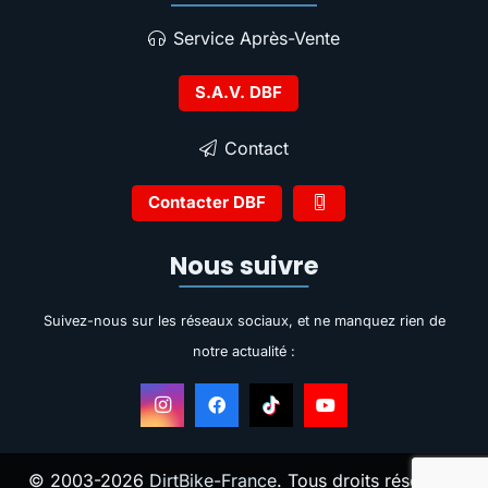
Service Après-Vente
S.A.V. DBF
Contact
Contacter DBF
Nous suivre
Suivez-nous sur les réseaux sociaux, et ne manquez rien de
notre actualité :
© 2003-2026
DirtBike-France
. Tous droits réservés.