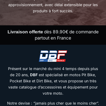
approvisionnement, avec délai extensible pour les
produits à fort succès.
dès 89.90€ de commande
Livraison offerte
partout en France
Présent sur le marché du mini 4 temps depuis plus
de 20 ans,
DBF
est spécialisé en motos Pit Bike,
Pocket Bike et Dirt Bike, et vous propose un très
vaste catalogue d’accessoires et équipement pour
votre moto.
Notre devise : “jamais plus cher que le moins cher”.