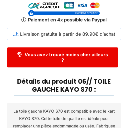
Paiement en 4x possible via Paypal
Livraison gratuite à partir de 89.90€ d’achat
Vous avez trouvé moins cher ailleurs
?
Détails du produit 06// TOILE
GAUCHE KAYO S70 :
La toile gauche KAYO S70 est compatible avec le kart
KAYO S70. Cette toile de qualité est idéale pour
remplacer une pièce endommagée ou usée. Fabriquée