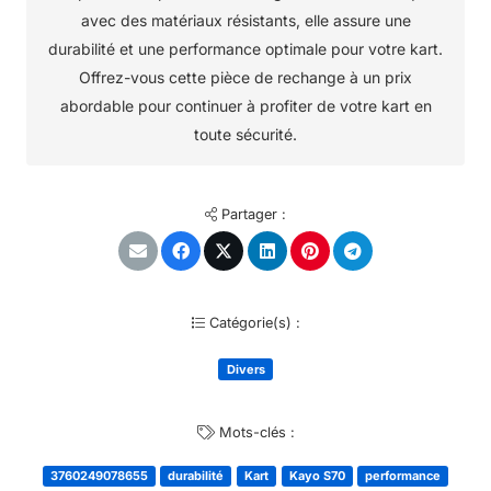
avec des matériaux résistants, elle assure une
durabilité et une performance optimale pour votre kart.
Offrez-vous cette pièce de rechange à un prix
abordable pour continuer à profiter de votre kart en
toute sécurité.
Partager :
Catégorie(s) :
Divers
Mots-clés :
3760249078655
durabilité
Kart
Kayo S70
performance