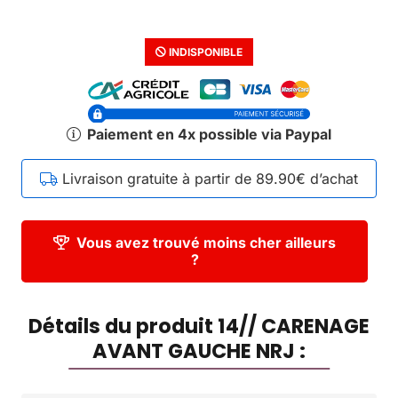
INDISPONIBLE
Paiement en 4x possible via Paypal
Livraison gratuite à partir de 89.90€ d’achat
Vous avez trouvé moins cher ailleurs
?
Détails du produit 14// CARENAGE
AVANT GAUCHE NRJ :