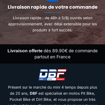
Livraison rapide de votre commande
Livraison rapide : de 48h à 5/8j ouvrés selon
approvisionnement, avec délai extensible pour les
produits à fort succès.
dès 89.90€ de commande
Livraison offerte
partout en France
Présent sur le marché du mini 4 temps depuis plus
de 20 ans,
DBF
est spécialisé en motos Pit Bike,
Pocket Bike et Dirt Bike, et vous propose un très