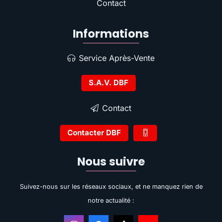
Contact
Informations
Service Après-Vente
S.A.V. DBF
Contact
Contacter DBF
Nous suivre
Suivez-nous sur les réseaux sociaux, et ne manquez rien de
notre actualité :