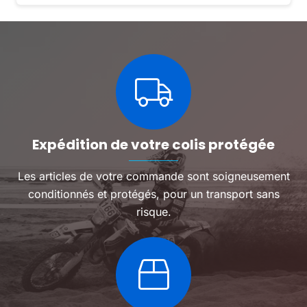
Expédition de votre colis protégée
Les articles de votre commande sont soigneusement
conditionnés et protégés, pour un transport sans
risque.