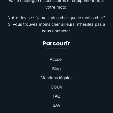
vaste catalogue d’accessoires et équipement pour
votre moto.
Notre devise : “jamais plus cher que le moins cher”.
Si vous trouvez moins cher ailleurs, n’hésitez pas à
nous contacter.
Parcourir
Accueil
Blog
Mentions légales
CGUV
FAQ
SAV