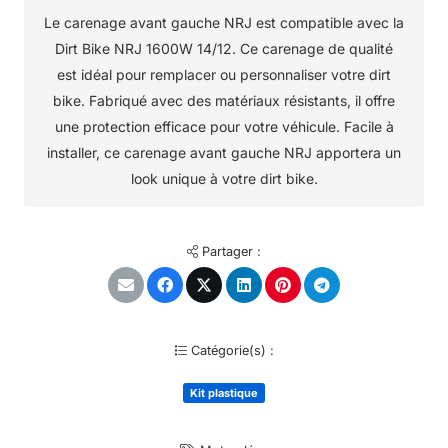
Le carenage avant gauche NRJ est compatible avec la
Dirt Bike NRJ 1600W 14/12. Ce carenage de qualité
est idéal pour remplacer ou personnaliser votre dirt
bike. Fabriqué avec des matériaux résistants, il offre
une protection efficace pour votre véhicule. Facile à
installer, ce carenage avant gauche NRJ apportera un
look unique à votre dirt bike.
Partager :
Catégorie(s) :
Kit plastique