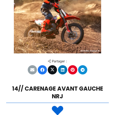
Partager :
14// CARENAGE AVANT GAUCHE
NRJ