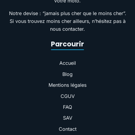
votre moto.
Notre devise : “jamais plus cher que le moins cher”.
Si vous trouvez moins cher ailleurs, n’hésitez pas à
nous contacter.
Parcourir
Accueil
Blog
Mentions légales
CGUV
FAQ
SAV
Contact