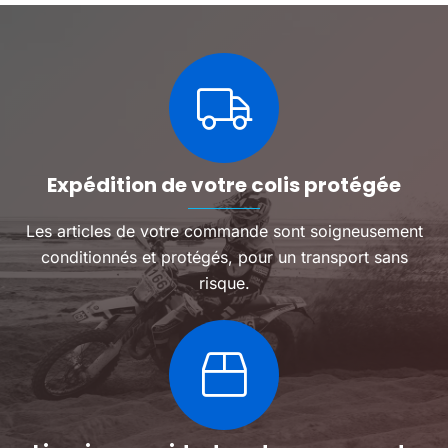
Expédition de votre colis protégée
Les articles de votre commande sont soigneusement
conditionnés et protégés, pour un transport sans
risque.