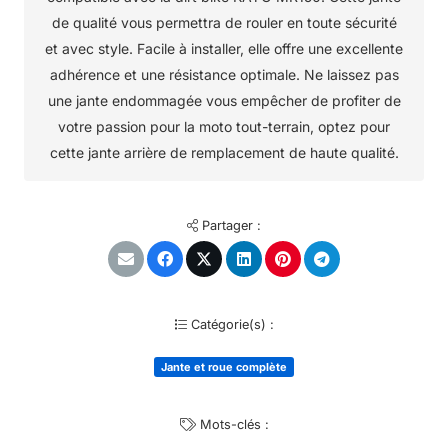
de qualité vous permettra de rouler en toute sécurité
et avec style. Facile à installer, elle offre une excellente
adhérence et une résistance optimale. Ne laissez pas
une jante endommagée vous empêcher de profiter de
votre passion pour la moto tout-terrain, optez pour
cette jante arrière de remplacement de haute qualité.
Partager :
Catégorie(s) :
Jante et roue complète
Mots-clés :