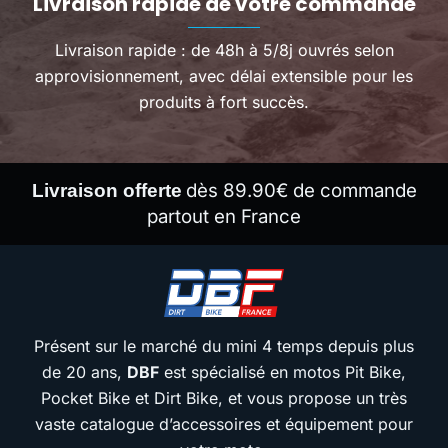
Livraison rapide de votre commande
Livraison rapide : de 48h à 5/8j ouvrés selon
approvisionnement, avec délai extensible pour les
produits à fort succès.
dès 89.90€ de commande
Livraison offerte
partout en France
Présent sur le marché du mini 4 temps depuis plus
de 20 ans,
DBF
est spécialisé en motos Pit Bike,
Pocket Bike et Dirt Bike, et vous propose un très
vaste catalogue d’accessoires et équipement pour