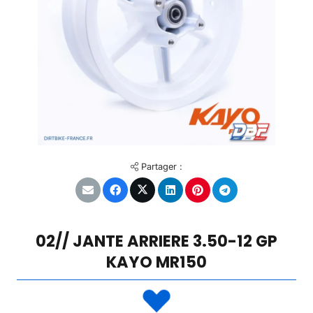
Partager :
02// JANTE ARRIERE 3.50-12 GP
KAYO MR150