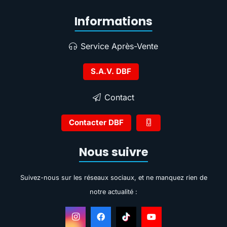
Informations
Service Après-Vente
S.A.V. DBF
Contact
Contacter DBF
Nous suivre
Suivez-nous sur les réseaux sociaux, et ne manquez rien de
notre actualité :