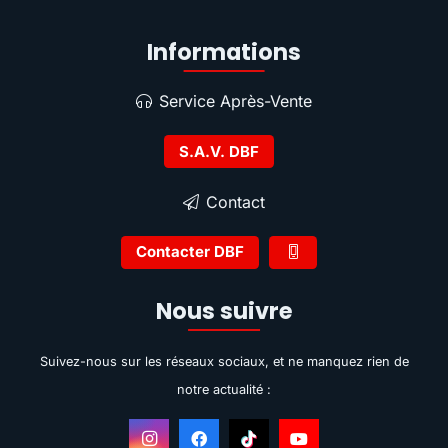
Informations
Service Après-Vente
S.A.V. DBF
Contact
Contacter DBF
Nous suivre
Suivez-nous sur les réseaux sociaux, et ne manquez rien de
notre actualité :