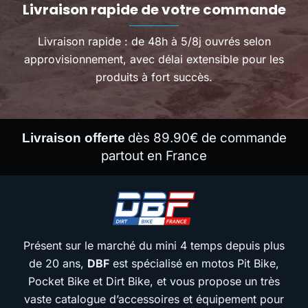
Livraison rapide de votre commande
Livraison rapide : de 48h à 5/8j ouvrés selon
approvisionnement, avec délai extensible pour les
produits à fort succès.
dès 89.90€ de commande
Livraison offerte
partout en France
Présent sur le marché du mini 4 temps depuis plus
de 20 ans,
DBF
est spécialisé en motos Pit Bike,
Pocket Bike et Dirt Bike, et vous propose un très
vaste catalogue d’accessoires et équipement pour