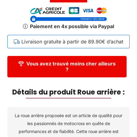
Paiement en 4x possible via Paypal
Livraison gratuite à partir de 89.90€ d’achat
Vous avez trouvé moins cher ailleurs
?
Détails du produit Roue arrière :
La roue arrière proposée est un article de qualité pour
les passionnés de motocross en quête de
performances et de fiabilité. Cette roue arrière est