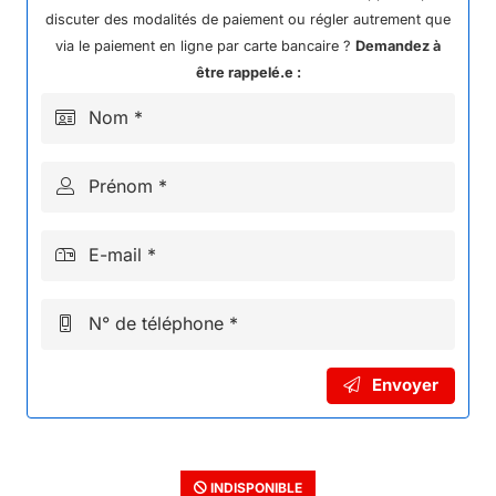
discuter des modalités de paiement ou régler autrement que
via le paiement en ligne par carte bancaire ?
Demandez à
être rappelé.e :
Nom *
Prénom *
E-mail *
N° de téléphone *
Envoyer
INDISPONIBLE