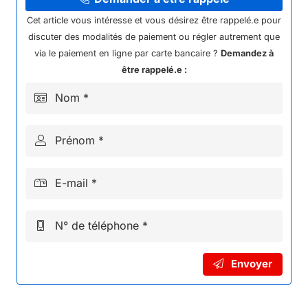
ELEC
Cet article vous intéresse et vous désirez être rappelé.e pour
KAYO
discuter des modalités de paiement ou régler autrement que
via le paiement en ligne par carte bancaire ?
Demandez à
être rappelé.e :
Nom *
Prénom *
E-mail *
N° de téléphone *
Envoyer