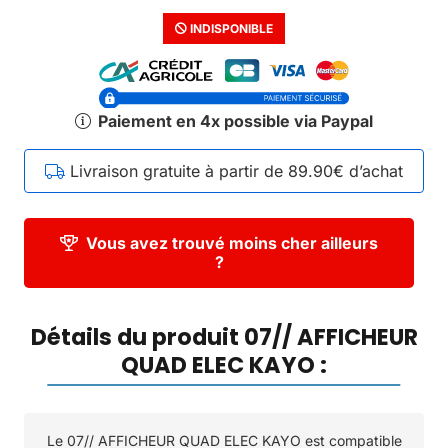
INDISPONIBLE
Paiement en 4x possible via Paypal
Livraison gratuite à partir de 89.90€ d’achat
Vous avez trouvé moins cher ailleurs
?
Détails du produit 07// AFFICHEUR
QUAD ELEC KAYO :
Le 07// AFFICHEUR QUAD ELEC KAYO est compatible