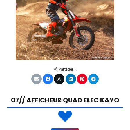
Partager :
07// AFFICHEUR QUAD ELEC KAYO