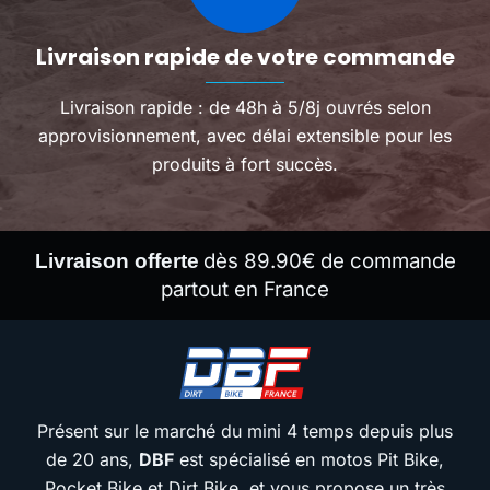
Livraison rapide de votre commande
Livraison rapide : de 48h à 5/8j ouvrés selon
approvisionnement, avec délai extensible pour les
produits à fort succès.
dès 89.90€ de commande
Livraison offerte
partout en France
Présent sur le marché du mini 4 temps depuis plus
de 20 ans,
DBF
est spécialisé en motos Pit Bike,
Pocket Bike et Dirt Bike, et vous propose un très