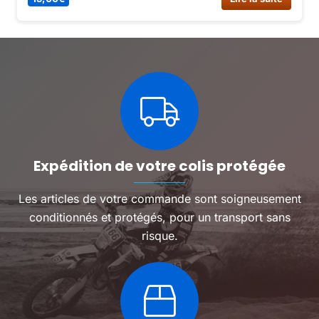
Expédition de votre colis protégée
Les articles de votre commande sont soigneusement
conditionnés et protégés, pour un transport sans
risque.