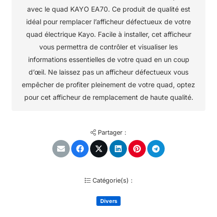
avec le quad KAYO EA70. Ce produit de qualité est
idéal pour remplacer l’afficheur défectueux de votre
quad électrique Kayo. Facile à installer, cet afficheur
vous permettra de contrôler et visualiser les
informations essentielles de votre quad en un coup
d’œil. Ne laissez pas un afficheur défectueux vous
empêcher de profiter pleinement de votre quad, optez
pour cet afficheur de remplacement de haute qualité.
Partager :
Catégorie(s) :
Divers