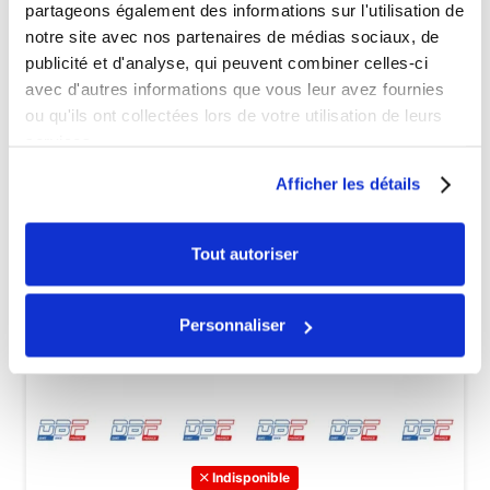
partageons également des informations sur l'utilisation de
notre site avec nos partenaires de médias sociaux, de
publicité et d'analyse, qui peuvent combiner celles-ci
avec d'autres informations que vous leur avez fournies
ou qu'ils ont collectées lors de votre utilisation de leurs
services.
Afficher les détails
Tout autoriser
Personnaliser
Indisponible