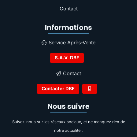
Contact
Informations
Service Après-Vente
S.A.V. DBF
Contact
Contacter DBF
Nous suivre
Suivez-nous sur les réseaux sociaux, et ne manquez rien de
notre actualité :