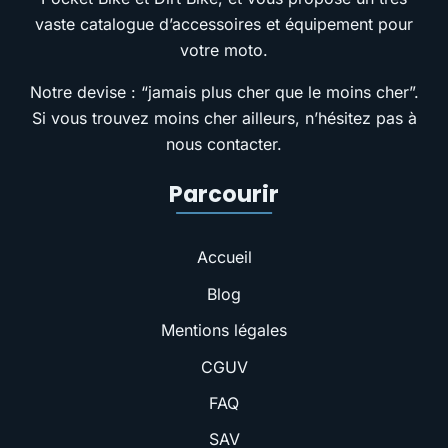
vaste catalogue d’accessoires et équipement pour
votre moto.
Notre devise : “jamais plus cher que le moins cher”.
Si vous trouvez moins cher ailleurs, n’hésitez pas à
nous contacter.
Parcourir
Accueil
Blog
Mentions légales
CGUV
FAQ
SAV