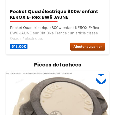
Pocket Quad électrique 800w enfant
KEROX E-Rex BW6 JAUNE
Pocket Quad électrique 800w enfant KEROX E-Rex
BW6 JAUNE sur Dirt Bike France : un article classé
Quads / electrique.
613,00
€
Ajouter au panier
Pièces détachées