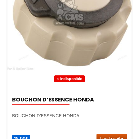
Indisponible
BOUCHON D’ESSENCE HONDA
BOUCHON D’ESSENCE HONDA
15,00
€
Lire la suite