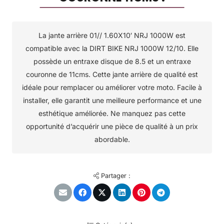
La jante arrière 01// 1.60X10′ NRJ 1000W est
compatible avec la DIRT BIKE NRJ 1000W 12/10. Elle
possède un entraxe disque de 8.5 et un entraxe
couronne de 11cms. Cette jante arrière de qualité est
idéale pour remplacer ou améliorer votre moto. Facile à
installer, elle garantit une meilleure performance et une
esthétique améliorée. Ne manquez pas cette
opportunité d’acquérir une pièce de qualité à un prix
abordable.
Partager :