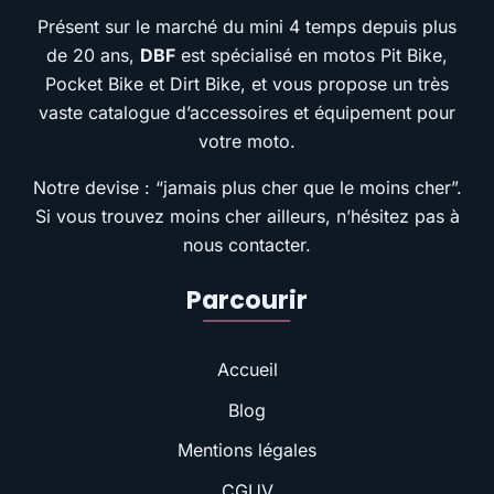
Présent sur le marché du mini 4 temps depuis plus
de 20 ans,
DBF
est spécialisé en motos Pit Bike,
Pocket Bike et Dirt Bike, et vous propose un très
vaste catalogue d’accessoires et équipement pour
votre moto.
Notre devise : “jamais plus cher que le moins cher”.
Si vous trouvez moins cher ailleurs, n’hésitez pas à
nous contacter.
Parcourir
Accueil
Blog
Mentions légales
CGUV