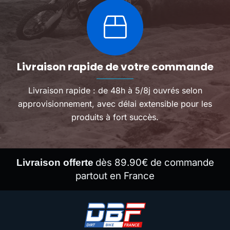
Livraison rapide de votre commande
Livraison rapide : de 48h à 5/8j ouvrés selon
approvisionnement, avec délai extensible pour les
produits à fort succès.
dès 89.90€ de commande
Livraison offerte
partout en France