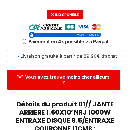
INDISPONIBLE
Paiement en 4x possible via Paypal
Livraison gratuite à partir de 89.90€ d’achat
Vous avez trouvé moins cher ailleurs
?
Détails du produit 01// JANTE
ARRIERE 1.60X10′ NRJ 1000W
ENTRAXE DISQUE 8.5/ENTRAXE
COURONNE 11CMS :