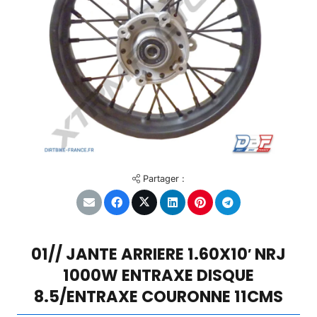
Partager :
01// JANTE ARRIERE 1.60X10′ NRJ
1000W ENTRAXE DISQUE
8.5/ENTRAXE COURONNE 11CMS