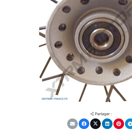
Partager :