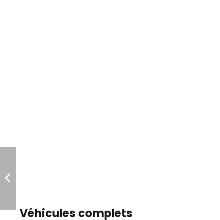
Véhicules complets